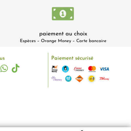
paiement au choix
Espèces – Orange Money – Carte bancaire
us
Paiement sécurisé