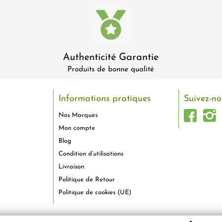
Authenticité Garantie
Produits de bonne qualité
Informations pratiques
Suivez-no
Nos Marques
Mon compte
Blog
Condition d’utilisations
Livraison
Politique de Retour
Politique de cookies (UE)