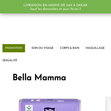
LIVRAISON EN MOINS DE 24H À DAKAR
Sauf les dimanches et jours fériés !!
PROMOTION
SOIN DU VISAGE
CORPS & BAIN
MAQUILLAGE
SEXUALITÉ
Bella Mamma