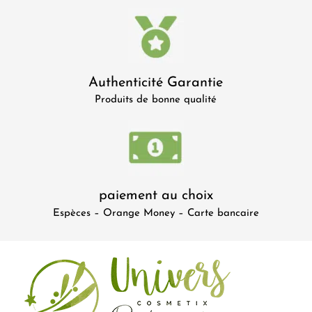
Authenticité Garantie
Produits de bonne qualité
paiement au choix
Espèces – Orange Money – Carte bancaire