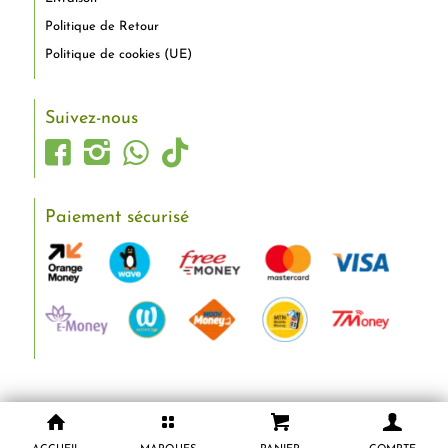
Politique de Retour
Politique de cookies (UE)
Suivez-nous
Paiement sécurisé