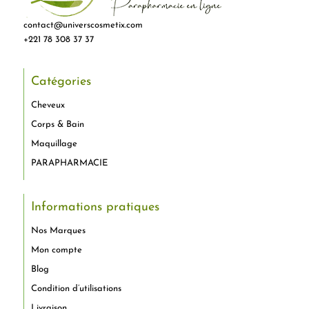
contact@universcosmetix.com
+221 78 308 37 37
Catégories
Cheveux
Corps & Bain
Maquillage
PARAPHARMACIE
Informations pratiques
Nos Marques
Mon compte
Blog
Condition d’utilisations
Livraison