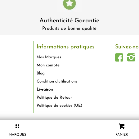
Authenticité Garantie
Produits de bonne qualité
Informations pratiques
Suivez-no
Nos Marques
Mon compte
Blog
Condition d’utilisations
Livraison
Politique de Retour
Politique de cookies (UE)
MARQUES
PANIER