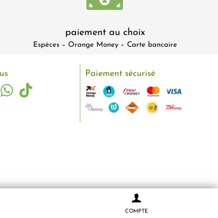
paiement au choix
Espèces – Orange Money – Carte bancaire
us
Paiement sécurisé
COMPTE