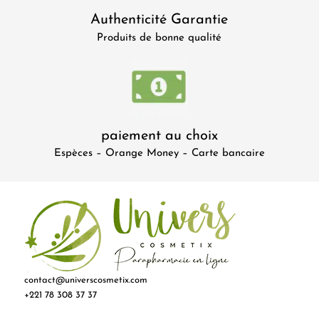
Authenticité Garantie
Produits de bonne qualité
paiement au choix
Espèces – Orange Money – Carte bancaire
contact@universcosmetix.com
+221 78 308 37 37