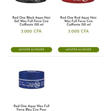
Red One Black Aqua Hair
Red One Red Aqua Hair
Gel Wax Full Force Cire
Wax Full Force Cire
Coiffante 150 ml
Coiffante 150 ml
3.000
CFA
3.000
CFA
AJOUTER AU PANIER
AJOUTER AU PANIER
Red One Aqua Wax Full
Force Bleu Cire Pour