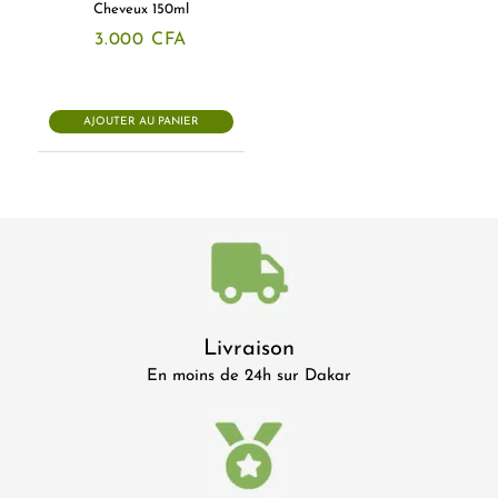
Cheveux 150ml
3.000
CFA
AJOUTER AU PANIER
Livraison
En moins de 24h sur Dakar