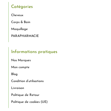
Catégories
Cheveux
Corps & Bain
Maquillage
PARAPHARMACIE
Informations pratiques
Nos Marques
Mon compte
Blog
Condition d’utilisations
Livraison
Politique de Retour
Politique de cookies (UE)