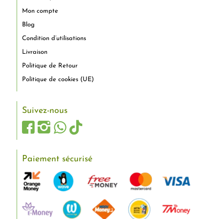
Mon compte
Blog
Condition d’utilisations
Livraison
Politique de Retour
Politique de cookies (UE)
Suivez-nous
Paiement sécurisé