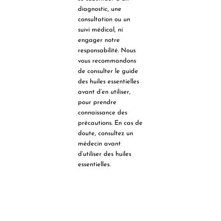
diagnostic, une
consultation ou un
suivi médical, ni
engager notre
responsabilité. Nous
vous recommandons
de consulter le guide
des huiles essentielles
avant d’en utiliser,
pour prendre
connaissance des
précautions. En cas de
doute, consultez un
médecin avant
d’utiliser des huiles
essentielles.