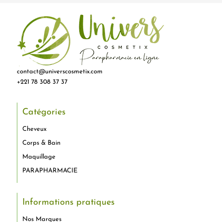
contact@universcosmetix.com
+221 78 308 37 37
Catégories
Cheveux
Corps & Bain
Maquillage
PARAPHARMACIE
Informations pratiques
Nos Marques