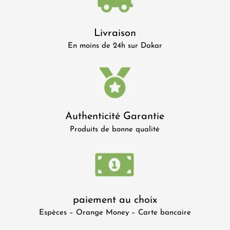
Livraison
En moins de 24h sur Dakar
Authenticité Garantie
Produits de bonne qualité
paiement au choix
Espèces – Orange Money – Carte bancaire