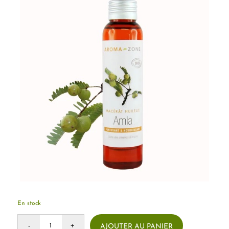
En stock
AJOUTER AU PANIER