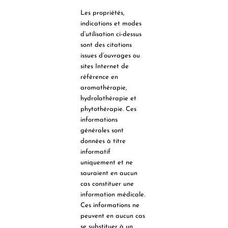
Les propriétés,
indications et modes
d’utilisation ci-dessus
sont des citations
issues d’ouvrages ou
sites Internet de
référence en
aromathérapie,
hydrolathérapie et
phytothérapie. Ces
informations
générales sont
données à titre
informatif
uniquement et ne
sauraient en aucun
cas constituer une
information médicale.
Ces informations ne
peuvent en aucun cas
se substituer à un