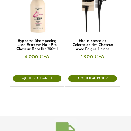
Byphasse Shampooing
Ebelin Brosse de
Lisse Extrême Hair Pro
Coloration des Cheveux
Cheveux Rebelles 750ml
avec Peigne 1 pièce
4.000
CFA
1.900
CFA
AJOUTER AU PANIER
AJOUTER AU PANIER