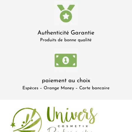
Authenticité Garantie
Produits de bonne qualité
paiement au choix
Espèces – Orange Money – Carte bancaire