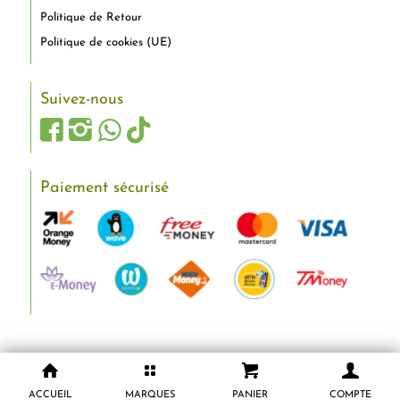
Politique de Retour
Politique de cookies (UE)
Suivez-nous
Paiement sécurisé
ACCUEIL
MARQUES
PANIER
COMPTE