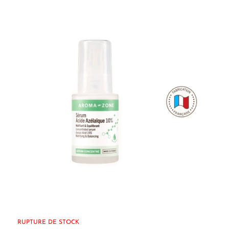
RUPTURE DE STOCK