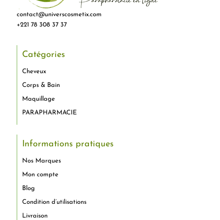
contact@universcosmetix.com
+221 78 308 37 37
Catégories
Cheveux
Corps & Bain
Maquillage
PARAPHARMACIE
Informations pratiques
Nos Marques
Mon compte
Blog
Condition d’utilisations
Livraison