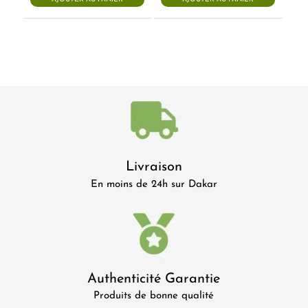
35.500 CFA.
35.000 CFA.
Livraison
En moins de 24h sur Dakar
Authenticité Garantie
Produits de bonne qualité