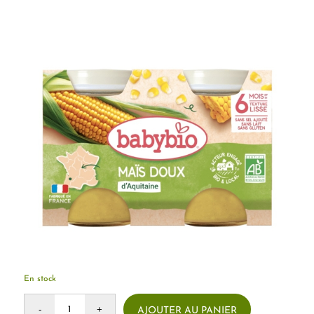
En stock
AJOUTER AU PANIER