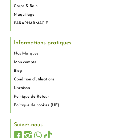
Corps & Bain
Maquillage
PARAPHARMACIE
Informations pratiques
Nos Marques
Mon compte
Blog
Condition d’utilisations
Livraison
Politique de Retour
Politique de cookies (UE)
Suivez-nous