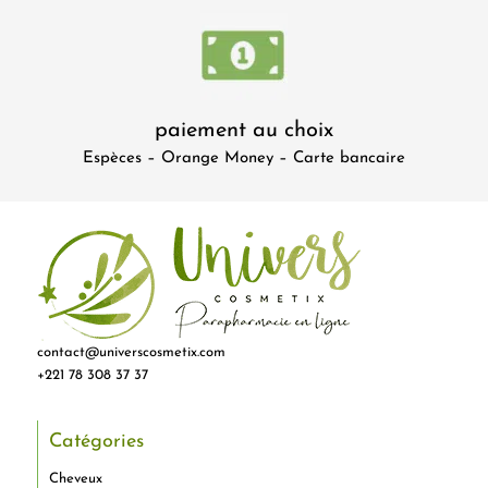
paiement au choix
Espèces – Orange Money – Carte bancaire
contact@universcosmetix.com
+221 78 308 37 37
Catégories
Cheveux