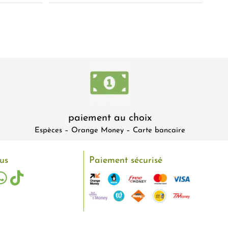
paiement au choix
Espèces – Orange Money – Carte bancaire
us
Paiement sécurisé