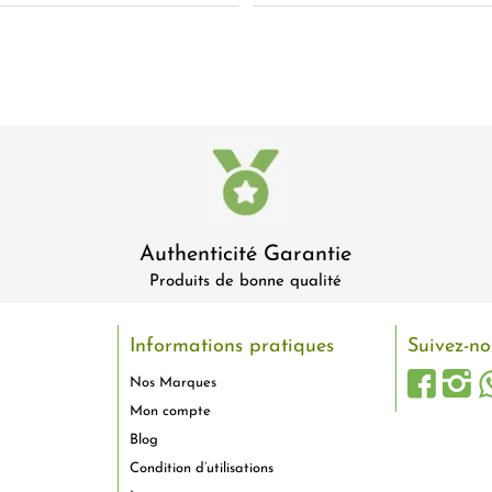
Authenticité Garantie
Produits de bonne qualité
Informations pratiques
Suivez-no
Nos Marques
Mon compte
Blog
Condition d’utilisations