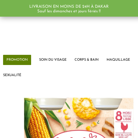
LIVRAISON EN MOINS DE 24H À DAKAR
Sauf les dimanches et jours fériés !!
PROMOTION
SOIN DU VISAGE
CORPS & BAIN
MAQUILLAGE
SEXUALITÉ