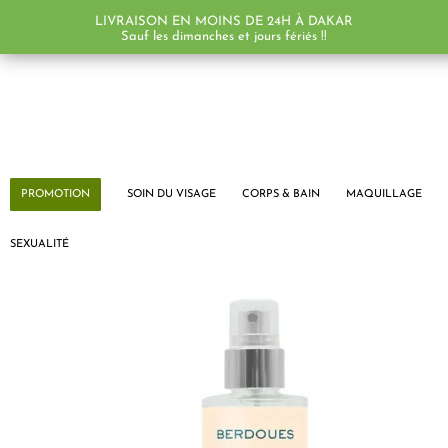
LIVRAISON EN MOINS DE 24H À DAKAR
Sauf les dimanches et jours fériés !!
PROMOTION
SOIN DU VISAGE
CORPS & BAIN
MAQUILLAGE
SEXUALITÉ