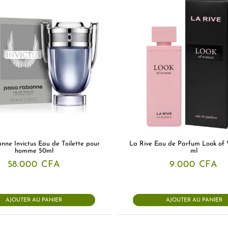
ne Invictus Eau de Toilette pour
La Rive Eau de Parfum Look of
homme 50ml
ml
58.000
CFA
9.000
CFA
AJOUTER AU PANIER
AJOUTER AU PANIER