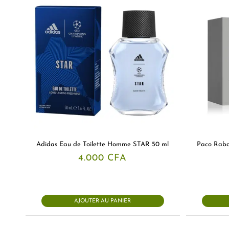
Adidas Eau de Toilette Homme STAR 50 ml
Paco Raban
4.000
CFA
AJOUTER AU PANIER