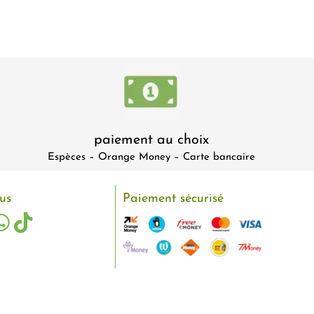
paiement au choix
Espèces – Orange Money – Carte bancaire
us
Paiement sécurisé