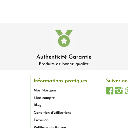
Authenticité Garantie
Produits de bonne qualité
Informations pratiques
Suivez-no
Nos Marques
Mon compte
Blog
Condition d’utilisations
Livraison
Politique de Retour