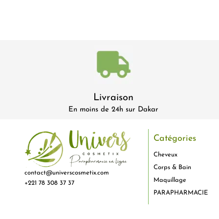
Livraison
En moins de 24h sur Dakar
Catégories
Cheveux
Corps & Bain
contact@universcosmetix.com
Maquillage
+221 78 308 37 37
PARAPHARMACIE