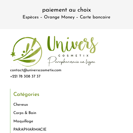
paiement au choix
Espèces – Orange Money – Carte bancaire
contact@universcosmetix.com
+221 78 308 37 37
Catégories
Cheveux
Corps & Bain
Maquillage
PARAPHARMACIE