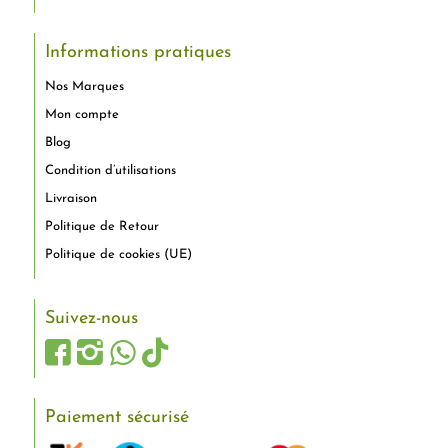
Informations pratiques
Nos Marques
Mon compte
Blog
Condition d’utilisations
Livraison
Politique de Retour
Politique de cookies (UE)
Suivez-nous
Paiement sécurisé