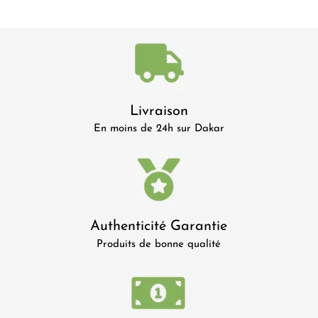
Livraison
En moins de 24h sur Dakar
Authenticité Garantie
Produits de bonne qualité