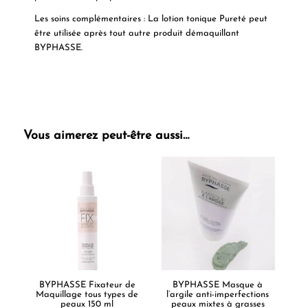
Les soins complémentaires : La lotion tonique Pureté peut
être utilisée après tout autre produit démaquillant
BYPHASSE.
Vous aimerez peut-être aussi…
BYPHASSE Fixateur de
BYPHASSE Masque à
Maquillage tous types de
l’argile anti-imperfections
peaux 150 ml
peaux mixtes à grasses