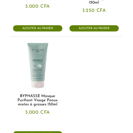
150ml
5.000
CFA
3.250
CFA
AJOUTER AU PANIER
AJOUTER AU PANIER
BYPHASSE Masque
Purifiant Visage Peaux
mixtes à grasses 150ml
3.000
CFA