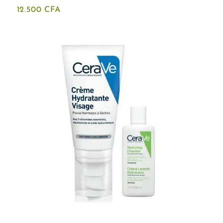
12.500
CFA