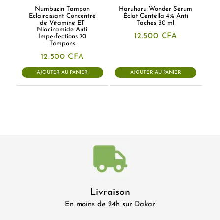
Numbuzin Tampon
Haruharu Wonder Sérum
Éclaircissant Concentré
Éclat Centella 4% Anti
de Vitamine ET
Taches 30 ml
Niacinamide Anti
12.500
CFA
Imperfections 70
Tampons
12.500
CFA
AJOUTER AU PANIER
AJOUTER AU PANIER
Livraison
En moins de 24h sur Dakar