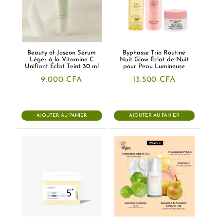
Beauty of Joseon Sérum
Byphasse Trio Routine
Léger à la Vitamine C
Nuit Glow Éclat de Nuit
Unifiant Éclat Teint 30 ml
pour Peau Lumineuse
9.000
CFA
13.500
CFA
AJOUTER AU PANIER
AJOUTER AU PANIER