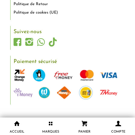
Politique de Retour
Politique de cookies (UE)
Suivez-nous
Paiement sécurisé
ACCUEIL
MARQUES
PANIER
COMPTE