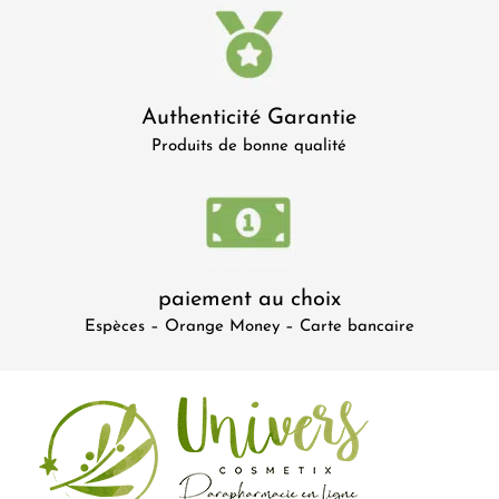
Authenticité Garantie
Produits de bonne qualité
paiement au choix
Espèces – Orange Money – Carte bancaire