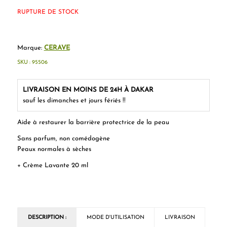
RUPTURE DE STOCK
Marque:
CERAVE
SKU :
95506
LIVRAISON EN MOINS DE 24H À DAKAR
sauf les dimanches et jours fériés !!
Aide à restaurer la barrière protectrice de la peau
Sans parfum, non comédogène
Peaux normales à sèches
+ Crème Lavante 20 ml
DESCRIPTION :
MODE D'UTILISATION
LIVRAISON