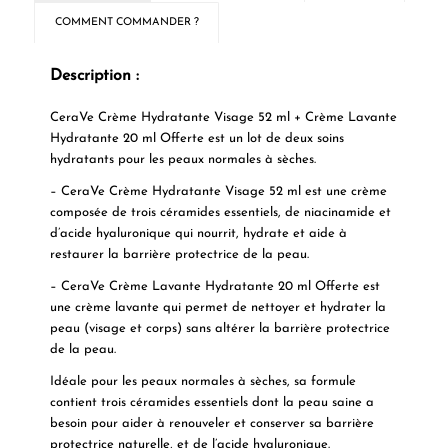
COMMENT COMMANDER ?
Description :
CeraVe Crème Hydratante Visage 52 ml + Crème Lavante
Hydratante 20 ml Offerte est un lot de deux soins
hydratants pour les peaux normales à sèches.
– CeraVe Crème Hydratante Visage 52 ml est une crème
composée de trois céramides essentiels, de niacinamide et
d’acide hyaluronique qui nourrit, hydrate et aide à
restaurer la barrière protectrice de la peau.
– CeraVe Crème Lavante Hydratante 20 ml Offerte est
une crème lavante qui permet de nettoyer et hydrater la
peau (visage et corps) sans altérer la barrière protectrice
de la peau.
Idéale pour les peaux normales à sèches, sa formule
contient trois céramides essentiels dont la peau saine a
besoin pour aider à renouveler et conserver sa barrière
protectrice naturelle, et de l’acide hyaluronique.