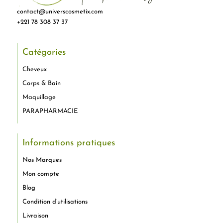
contact@universcosmetix.com
+221 78 308 37 37
Catégories
Cheveux
Corps & Bain
Maquillage
PARAPHARMACIE
Informations pratiques
Nos Marques
Mon compte
Blog
Condition d’utilisations
Livraison