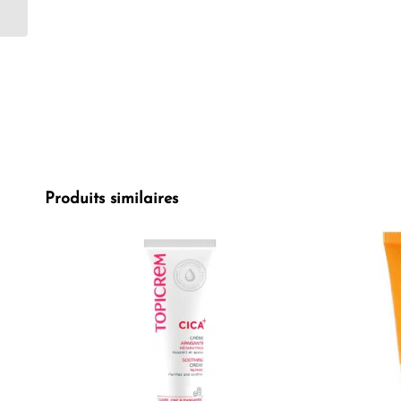
Lisse 200 ml
Produits similaires