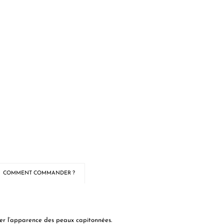
COMMENT COMMANDER ?
orer l’apparence des peaux capitonnées.