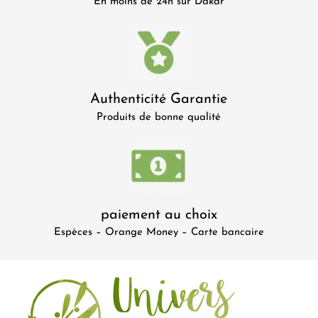
En moins de 24h sur Dakar
Authenticité Garantie
Produits de bonne qualité
paiement au choix
Espèces – Orange Money – Carte bancaire