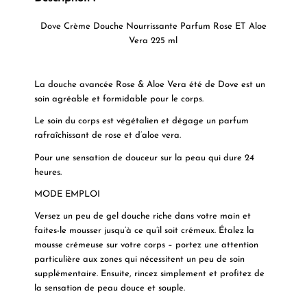
Dove Crème Douche Nourrissante Parfum Rose ET Aloe
Vera 225 ml
La douche avancée Rose & Aloe Vera été de Dove est un
soin agréable et formidable pour le corps.
Le soin du corps est végétalien et dégage un parfum
rafraîchissant de rose et d’aloe vera.
Pour une sensation de douceur sur la peau qui dure 24
heures.
MODE EMPLOI
Versez un peu de gel douche riche dans votre main et
faites-le mousser jusqu’à ce qu’il soit crémeux. Étalez la
mousse crémeuse sur votre corps – portez une attention
particulière aux zones qui nécessitent un peu de soin
supplémentaire. Ensuite, rincez simplement et profitez de
la sensation de peau douce et souple.