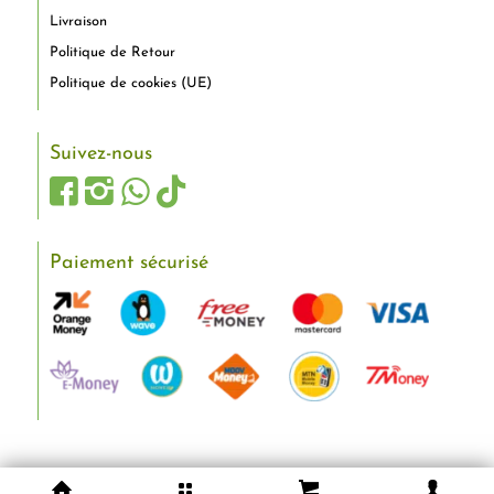
Livraison
Politique de Retour
Politique de cookies (UE)
Suivez-nous
Paiement sécurisé