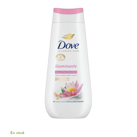
En stock