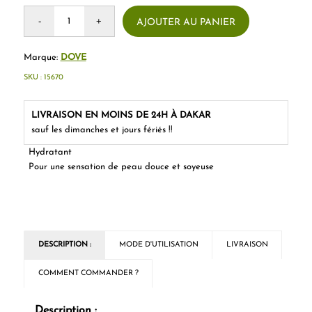
AJOUTER AU PANIER
Marque:
DOVE
SKU :
15670
LIVRAISON EN MOINS DE 24H À DAKAR
sauf les dimanches et jours fériés !!
Hydratant
Pour une sensation de peau douce et soyeuse
DESCRIPTION :
MODE D'UTILISATION
LIVRAISON
COMMENT COMMANDER ?
Description :