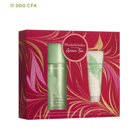
17.000
CFA