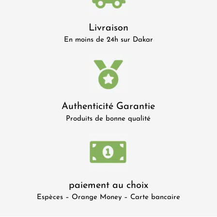
Livraison
En moins de 24h sur Dakar
Authenticité Garantie
Produits de bonne qualité
paiement au choix
Espèces – Orange Money – Carte bancaire