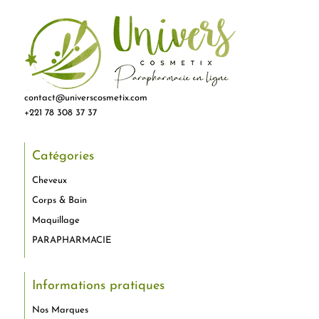
contact@universcosmetix.com
+221 78 308 37 37
Catégories
Cheveux
Corps & Bain
Maquillage
PARAPHARMACIE
Informations pratiques
Nos Marques