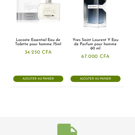
Lacoste Essential Eau de
Yves Saint Laurent Y Eau
Toilette pour homme 75ml
de Parfum pour homme
60 ml
34.250
CFA
67.000
CFA
AJOUTER AU PANIER
AJOUTER AU PANIER