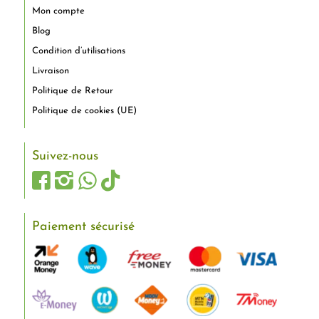
Mon compte
Blog
Condition d’utilisations
Livraison
Politique de Retour
Politique de cookies (UE)
Suivez-nous
Paiement sécurisé