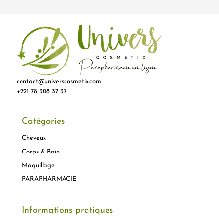
contact@universcosmetix.com
+221 78 308 37 37
Catégories
Cheveux
Corps & Bain
Maquillage
PARAPHARMACIE
Informations pratiques