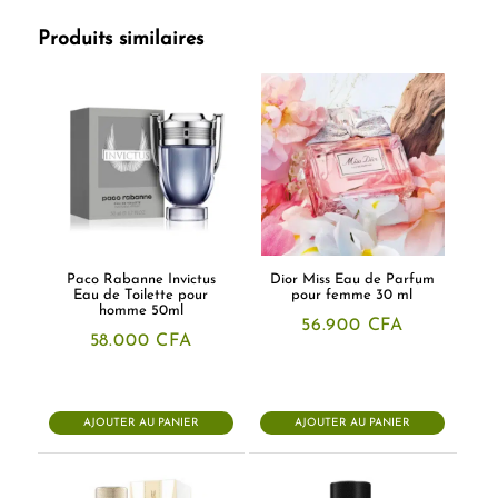
Produits similaires
Paco Rabanne Invictus
Dior Miss Eau de Parfum
Eau de Toilette pour
pour femme 30 ml
homme 50ml
56.900
CFA
58.000
CFA
AJOUTER AU PANIER
AJOUTER AU PANIER