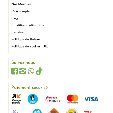
Nos Marques
Mon compte
Blog
Condition d’utilisations
Livraison
Politique de Retour
Politique de cookies (UE)
Suivez-nous
Paiement sécurisé