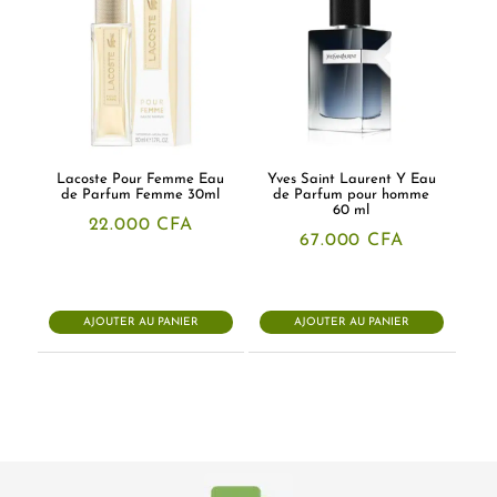
Lacoste Pour Femme Eau
Yves Saint Laurent Y Eau
de Parfum Femme 30ml
de Parfum pour homme
60 ml
22.000
CFA
67.000
CFA
AJOUTER AU PANIER
AJOUTER AU PANIER