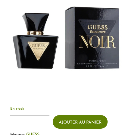
En stock
AJOUTER AU PANIER
Marque:
GUESS