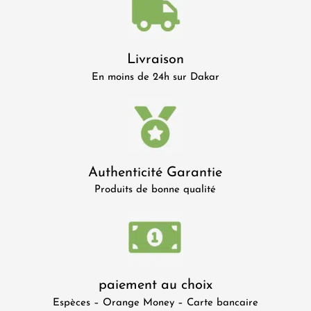
Livraison
En moins de 24h sur Dakar
Authenticité Garantie
Produits de bonne qualité
paiement au choix
Espèces – Orange Money – Carte bancaire