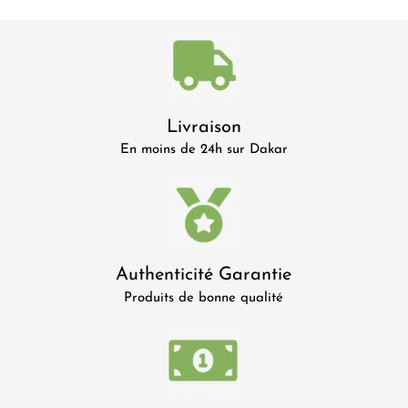
Livraison
En moins de 24h sur Dakar
Authenticité Garantie
Produits de bonne qualité