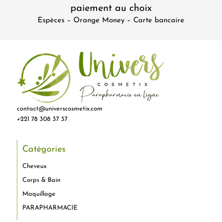
paiement au choix
Espèces – Orange Money – Carte bancaire
contact@universcosmetix.com
+221 78 308 37 37
Catégories
Cheveux
Corps & Bain
Maquillage
PARAPHARMACIE