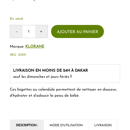
En stock
AJOUTER AU PANIER
Marque:
KLORANE
SKU :
21219
LIVRAISON EN MOINS DE 24H À DAKAR
sauf les dimanches et jours fériés !!
Ces lingettes au calendula permettent de nettoyer en douceur,
d’hydrater et d’adoucir la peau de bébé.
DESCRIPTION :
MODE D'UTILISATION
LIVRAISON