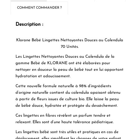
COMMENT COMMANDER ?
Description :
Klorane Bébé Lingettes Nettoyantes Douces au Calendula
70 Unités.
Les
Lingettes Nettoyantes Douces au Calendula de la
gamme Bébé de KLORANE
ont été élaborées pour
nettoyer en douceur la peau de bébé tout en lui apportant
hydratation et adoucissement.
Cette nouvelle formule naturelle à 98% d’ingrédients
d’origine naturelle contient du calendula apaisant obtenu
à partir de fleurs issues de culture bio. Elle laisse la peau
de bébé douce, hydratée et protégée du dessèchement.
Ces lingettes en fibres révèlent un parfum tendre et
relaxant. Elles sont d’une haute tolérance pédiatrique.
Les lingettes bébé sont très utiles et pratiques en cas de
déplacement, elles simplifient les changes de votre enfant