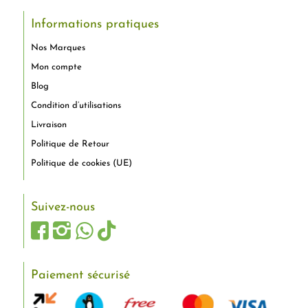
Informations pratiques
Nos Marques
Mon compte
Blog
Condition d’utilisations
Livraison
Politique de Retour
Politique de cookies (UE)
Suivez-nous
Paiement sécurisé