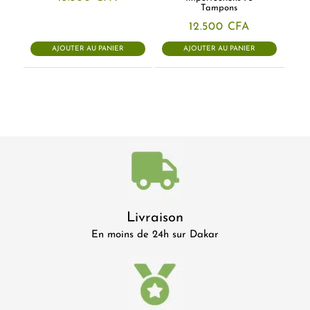
Tampons
12.500
CFA
AJOUTER AU PANIER
AJOUTER AU PANIER
Livraison
En moins de 24h sur Dakar