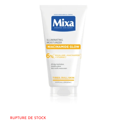
RUPTURE DE STOCK