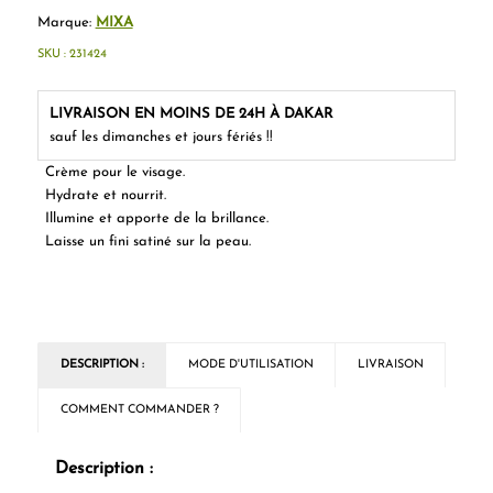
Marque:
MIXA
SKU :
231424
LIVRAISON EN MOINS DE 24H À DAKAR
sauf les dimanches et jours fériés !!
Crème pour le visage.
Hydrate et nourrit.
Illumine et apporte de la brillance.
Laisse un fini satiné sur la peau.
DESCRIPTION :
MODE D'UTILISATION
LIVRAISON
COMMENT COMMANDER ?
Description :