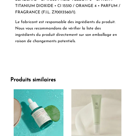
TITANIUM DIOXIDE • CI 15510 / ORANGE 4 • PARFUM /
FRAGRANCE (F.I.L. Z70013560/1).
Le fabricant est responsable des ingrédients du produit.
Nous vous recommandons de vérifier la liste des
ingrédients du produit directement sur son emballage en
raison de changements potentiels.
Produits similaires