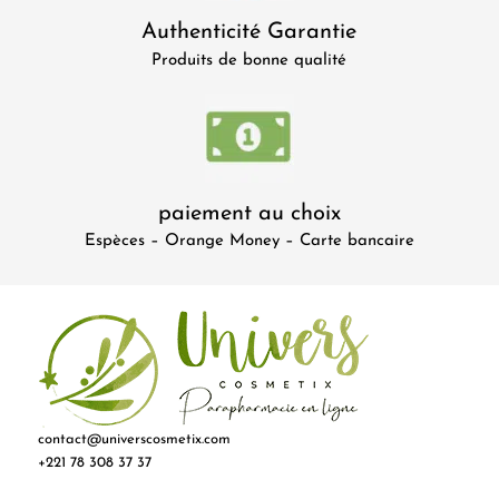
Authenticité Garantie
Produits de bonne qualité
paiement au choix
Espèces – Orange Money – Carte bancaire
contact@universcosmetix.com
+221 78 308 37 37