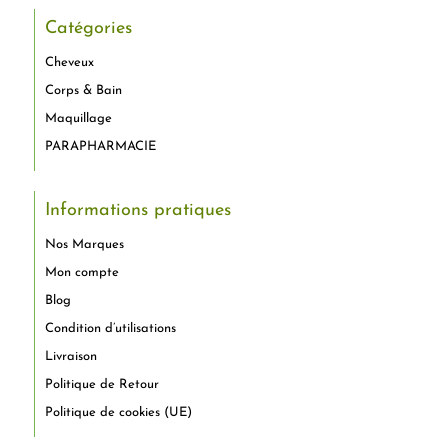
Catégories
Cheveux
Corps & Bain
Maquillage
PARAPHARMACIE
Informations pratiques
Nos Marques
Mon compte
Blog
Condition d’utilisations
Livraison
Politique de Retour
Politique de cookies (UE)