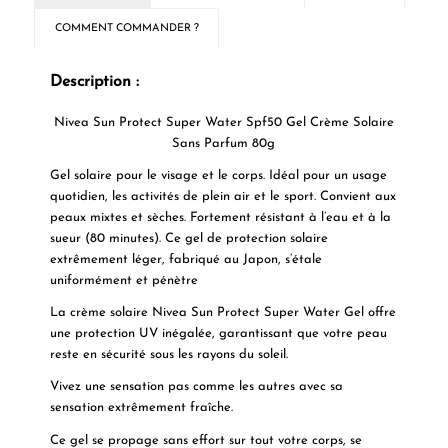
COMMENT COMMANDER ?
Description :
Nivea Sun Protect Super Water Spf50 Gel Crème Solaire
Sans Parfum 80g
Gel solaire pour le visage et le corps. Idéal pour un usage
quotidien, les activités de plein air et le sport. Convient aux
peaux mixtes et sèches. Fortement résistant à l’eau et à la
sueur (80 minutes). Ce gel de protection solaire
extrêmement léger, fabriqué au Japon, s’étale
uniformément et pénètre
La crème solaire Nivea Sun Protect Super Water Gel offre
une protection UV inégalée, garantissant que votre peau
reste en sécurité sous les rayons du soleil.
Vivez une sensation pas comme les autres avec sa
sensation extrêmement fraîche.
Ce gel se propage sans effort sur tout votre corps, se