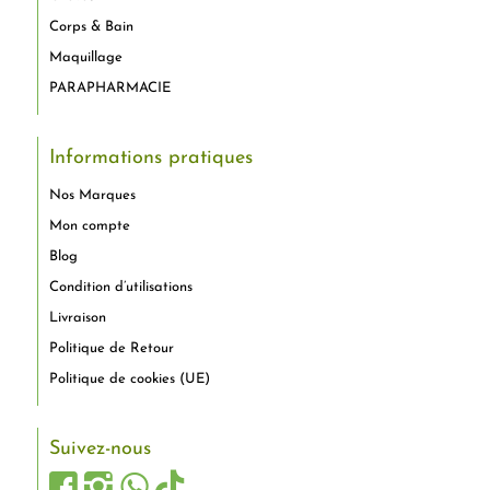
Corps & Bain
Maquillage
PARAPHARMACIE
Informations pratiques
Nos Marques
Mon compte
Blog
Condition d’utilisations
Livraison
Politique de Retour
Politique de cookies (UE)
Suivez-nous