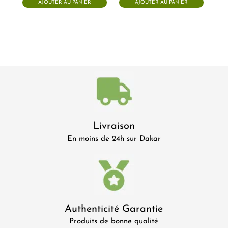
AJOUTER AU PANIER
AJOUTER AU PANIER
Livraison
En moins de 24h sur Dakar
Authenticité Garantie
Produits de bonne qualité