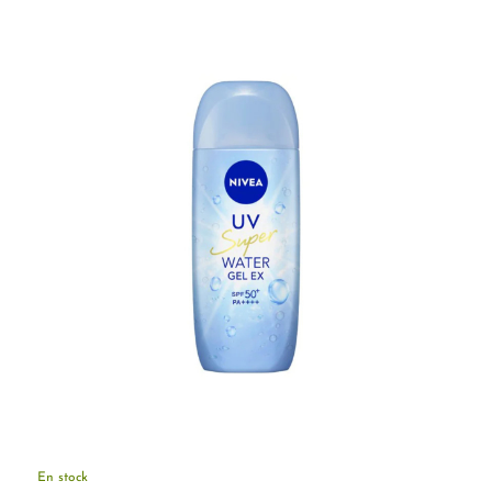
En stock