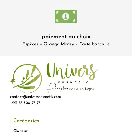
paiement au choix
Espèces – Orange Money – Carte bancaire
contact@universcosmetix.com
+221 78 308 37 37
Catégories
Cheveux