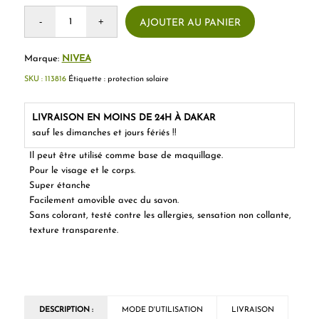
AJOUTER AU PANIER
Marque:
NIVEA
SKU :
113816
Étiquette :
protection solaire
LIVRAISON EN MOINS DE 24H À DAKAR
sauf les dimanches et jours fériés !!
Il peut être utilisé comme base de maquillage.
Pour le visage et le corps.
Super étanche
Facilement amovible avec du savon.
Sans colorant, testé contre les allergies, sensation non collante,
texture transparente.
DESCRIPTION :
MODE D'UTILISATION
LIVRAISON