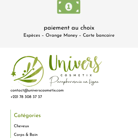
paiement au choix
Espèces – Orange Money – Carte bancaire
contact@universcosmetix.com
+221 78 308 37 37
Catégories
Cheveux
Corps & Bain