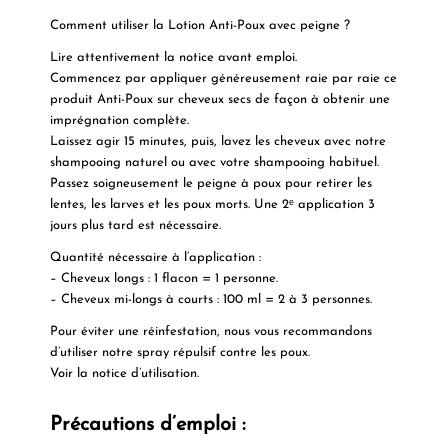
Comment utiliser la Lotion Anti-Poux avec peigne ?
Lire attentivement la notice avant emploi.
Commencez par appliquer généreusement raie par raie ce
produit Anti-Poux
sur cheveux secs de façon à obtenir une
imprégnation complète.
Laissez agir 15 minutes, puis, lavez les cheveux avec notre
shampooing naturel ou avec votre shampooing habituel.
Passez soigneusement le peigne à poux pour retirer les
lentes, les larves et les poux morts. Une 2ᵉ application 3
jours plus tard est nécessaire.
Quantité nécessaire à l’application :
– Cheveux longs : 1 flacon = 1 personne.
– Cheveux mi-longs à courts : 100 ml = 2 à 3 personnes.
Pour éviter une réinfestation, nous vous recommandons
d’utiliser notre spray répulsif contre les poux.
Voir la notice d’utilisation.
Précautions d’emploi :