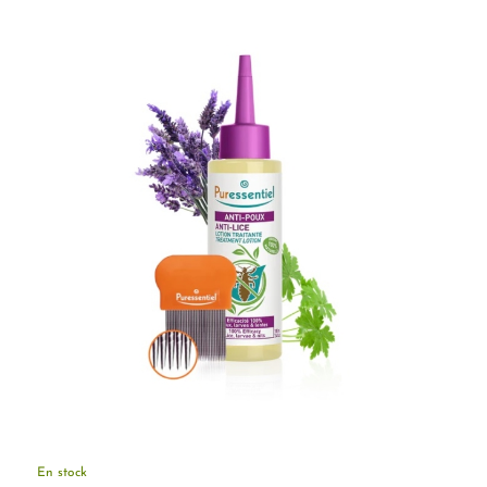
En stock