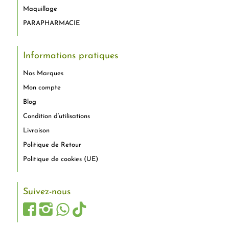
Maquillage
PARAPHARMACIE
Informations pratiques
Nos Marques
Mon compte
Blog
Condition d’utilisations
Livraison
Politique de Retour
Politique de cookies (UE)
Suivez-nous