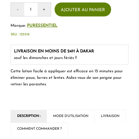
AJOUTER AU PANIER
Marque:
PURESSENTIEL
SKU :
125518
LIVRAISON EN MOINS DE 24H À DAKAR
sauf les dimanches et jours fériés !!
Cette lotion facile à appliquer est efficace en 15 minutes pour
éliminer poux, larves et lentes. Aidez-vous de son peigne pour
retirer les parasites.
DESCRIPTION :
MODE D'UTILISATION
LIVRAISON
COMMENT COMMANDER ?