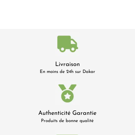
Livraison
En moins de 24h sur Dakar
Authenticité Garantie
Produits de bonne qualité