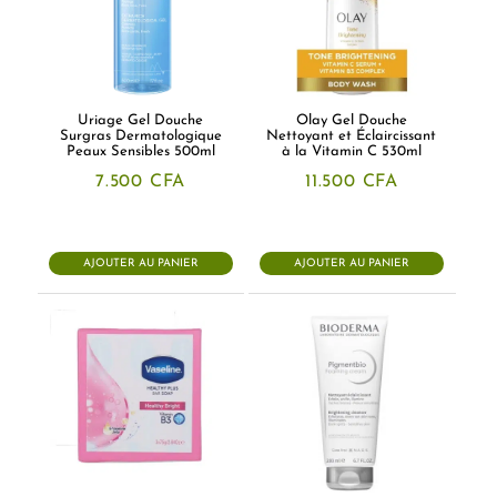
Uriage Gel Douche
Olay Gel Douche
Surgras Dermatologique
Nettoyant et Éclaircissant
Peaux Sensibles 500ml
à la Vitamin C 530ml
7.500
CFA
11.500
CFA
AJOUTER AU PANIER
AJOUTER AU PANIER