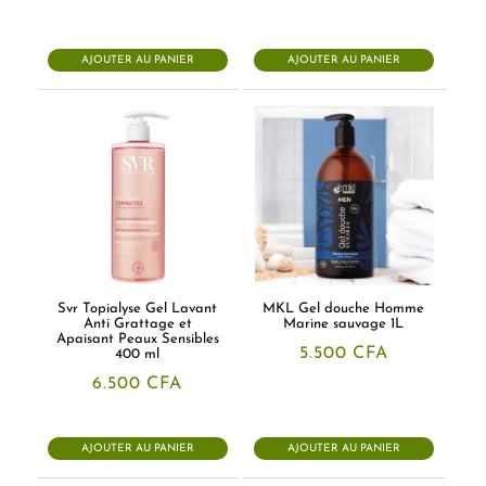
AJOUTER AU PANIER
AJOUTER AU PANIER
Svr Topialyse Gel Lavant
MKL Gel douche Homme
Anti Grattage et
Marine sauvage 1L
Apaisant Peaux Sensibles
5.500
CFA
400 ml
6.500
CFA
AJOUTER AU PANIER
AJOUTER AU PANIER