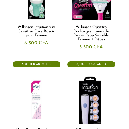
Wilkinson Intuition 2in1
Wilkinson Quattro
Sensitive Care Rasoir
Recharges Lames de
pour Femme
Rasoir Peau Sensible
Femme 3 Pièces
6.500
CFA
5.500
CFA
AJOUTER AU PANIER
AJOUTER AU PANIER