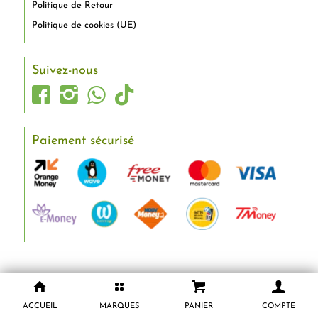
Politique de Retour
Politique de cookies (UE)
Suivez-nous
Paiement sécurisé
ACCUEIL
MARQUES
PANIER
COMPTE