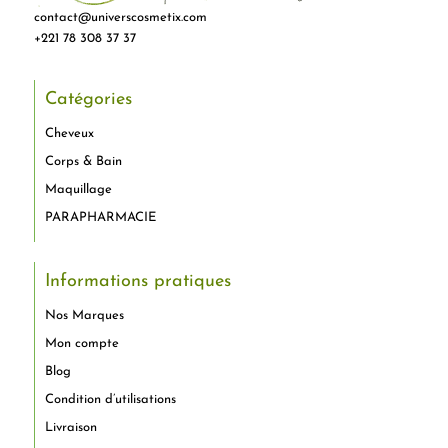
contact@universcosmetix.com
+221 78 308 37 37
Catégories
Cheveux
Corps & Bain
Maquillage
PARAPHARMACIE
Informations pratiques
Nos Marques
Mon compte
Blog
Condition d’utilisations
Livraison