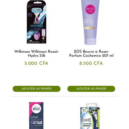
Wilkinson Wilkinson Rasoir
EOS Beurre à Raser
Hydro Silk
Parfum Cachemire 207 ml
5.000
CFA
8.500
CFA
AJOUTER AU PANIER
AJOUTER AU PANIER