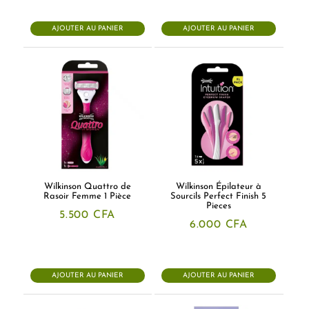
AJOUTER AU PANIER
AJOUTER AU PANIER
Wilkinson Quattro de
Wilkinson Épilateur à
Rasoir Femme 1 Pièce
Sourcils Perfect Finish 5
Pieces
5.500
CFA
6.000
CFA
AJOUTER AU PANIER
AJOUTER AU PANIER