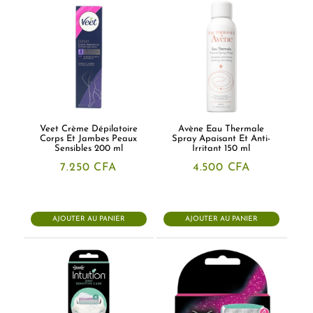
Veet Crème Dépilatoire
Avène Eau Thermale
Corps Et Jambes Peaux
Spray Apaisant Et Anti-
Sensibles 200 ml
Irritant 150 ml
7.250
CFA
4.500
CFA
AJOUTER AU PANIER
AJOUTER AU PANIER