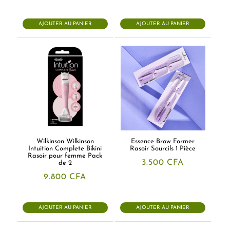
AJOUTER AU PANIER
AJOUTER AU PANIER
Wilkinson Wilkinson
Essence Brow Former
Intuition Complete Bikini
Rasoir Sourcils 1 Pièce
Rasoir pour femme Pack
3.500
CFA
de 2
9.800
CFA
AJOUTER AU PANIER
AJOUTER AU PANIER