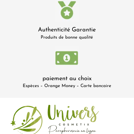
Authenticité Garantie
Produits de bonne qualité
paiement au choix
Espèces – Orange Money – Carte bancaire