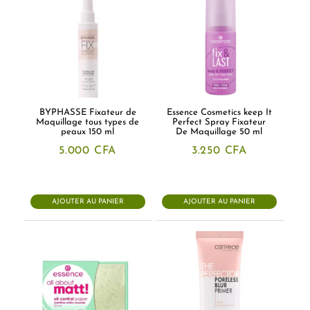
BYPHASSE Fixateur de
Essence Cosmetics keep It
Maquillage tous types de
Perfect Spray Fixateur
peaux 150 ml
De Maquillage 50 ml
5.000
CFA
3.250
CFA
AJOUTER AU PANIER
AJOUTER AU PANIER