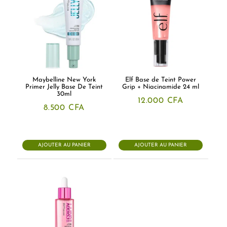
Maybelline New York
Elf Base de Teint Power
Primer Jelly Base De Teint
Grip + Niacinamide 24 ml
30ml
12.000
CFA
8.500
CFA
AJOUTER AU PANIER
AJOUTER AU PANIER