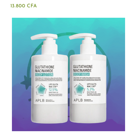
13.800
CFA