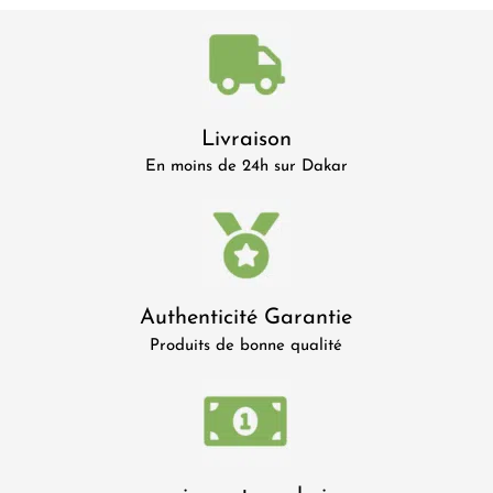
Livraison
En moins de 24h sur Dakar
Authenticité Garantie
Produits de bonne qualité