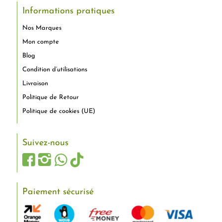
Informations pratiques
Nos Marques
Mon compte
Blog
Condition d’utilisations
Livraison
Politique de Retour
Politique de cookies (UE)
Suivez-nous
Paiement sécurisé