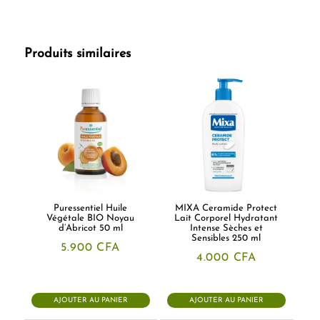
Produits similaires
Puressentiel Huile
MIXA Ceramide Protect
Végétale BIO Noyau
Lait Corporel Hydratant
d’Abricot 50 ml
Intense Sèches et
Sensibles 250 ml
5.900
CFA
4.000
CFA
AJOUTER AU PANIER
AJOUTER AU PANIER