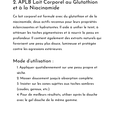
2. APLB Lait Corporel au Glutathion
et à la Niacinamide
Ce lait corporel est formulé avec du
glutathion
et de la
niacinamide
, deux actifs reconnus pour leurs propriétés
éclaircissantes et hydratantes. Il aide à unifier le teint, à
atténuer les taches pigmentaires et à nourrir la peau en
profondeur. Il contient également des extraits naturels qui
favorisent une peau plus douce, lumineuse et protégée
contre les agressions extérieures.
Mode d’utilisation :
Appliquer quotidiennement sur une peau propre et
sèche.
Masser doucement jusqu’à absorption complète.
Insister sur les zones sujettes aux taches sombres
(coudes, genoux, etc.).
Pour de meilleurs résultats, utiliser après la douche
avec le gel douche de la même gamme.