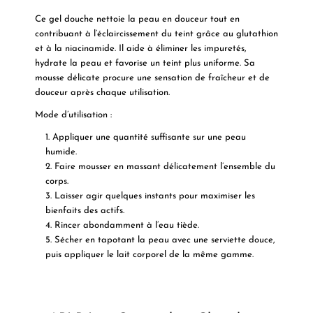
Ce gel douche nettoie la peau en douceur tout en
contribuant à l’éclaircissement du teint grâce au
glutathion
et à la
niacinamide
. Il aide à éliminer les impuretés,
hydrate la peau et favorise un teint plus uniforme. Sa
mousse délicate procure une sensation de fraîcheur et de
douceur après chaque utilisation.
Mode d’utilisation :
Appliquer une quantité suffisante sur une peau
humide.
Faire mousser en massant délicatement l’ensemble du
corps.
Laisser agir quelques instants pour maximiser les
bienfaits des actifs.
Rincer abondamment à l’eau tiède.
Sécher en tapotant la peau avec une serviette douce,
puis appliquer le lait corporel de la même gamme.