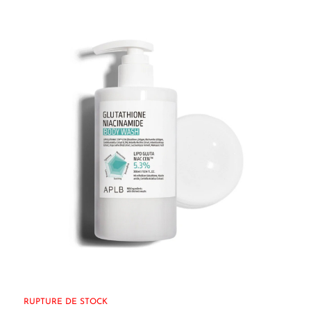
RUPTURE DE STOCK