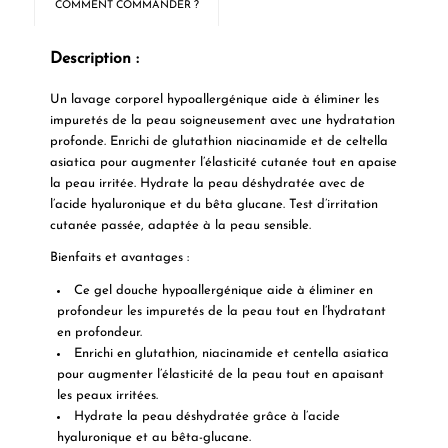
COMMENT COMMANDER ?
Description :
Un lavage corporel hypoallergénique aide à éliminer les
impuretés de la peau soigneusement avec une hydratation
profonde. Enrichi de glutathion niacinamide et de celtella
asiatica pour augmenter l’élasticité cutanée tout en apaise
la peau irritée. Hydrate la peau déshydratée avec de
l’acide hyaluronique et du bêta glucane. Test d’irritation
cutanée passée, adaptée à la peau sensible.
Bienfaits et avantages :
Ce gel douche hypoallergénique aide à éliminer en
profondeur les impuretés de la peau tout en l’hydratant
en profondeur.
Enrichi en glutathion, niacinamide et centella asiatica
pour augmenter l’élasticité de la peau tout en apaisant
les peaux irritées.
Hydrate la peau déshydratée grâce à l’acide
hyaluronique et au bêta-glucane.