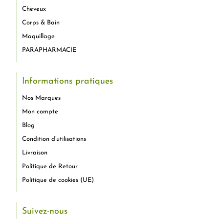
Cheveux
Corps & Bain
Maquillage
PARAPHARMACIE
Informations pratiques
Nos Marques
Mon compte
Blog
Condition d’utilisations
Livraison
Politique de Retour
Politique de cookies (UE)
Suivez-nous