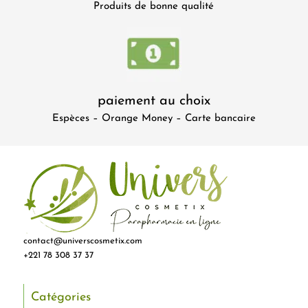
Produits de bonne qualité
paiement au choix
Espèces – Orange Money – Carte bancaire
contact@universcosmetix.com
+221 78 308 37 37
Catégories