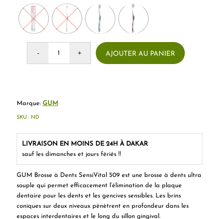
AJOUTER AU PANIER
Marque:
GUM
SKU :
ND
LIVRAISON EN MOINS DE 24H À DAKAR
sauf les dimanches et jours fériés !!
GUM Brosse à Dents SensiVital 509 est une brosse à dents ultra
souple qui permet efficacement l’élimination de la plaque
dentaire pour les dents et les gencives sensibles. Les brins
coniques sur deux niveaux pénètrent en profondeur dans les
espaces interdentaires et le long du sillon gingival.