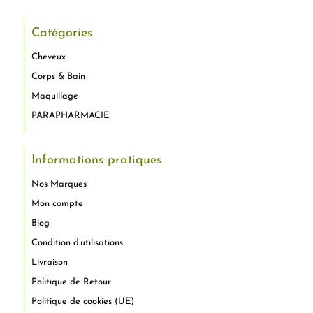
Catégories
Cheveux
Corps & Bain
Maquillage
PARAPHARMACIE
Informations pratiques
Nos Marques
Mon compte
Blog
Condition d’utilisations
Livraison
Politique de Retour
Politique de cookies (UE)