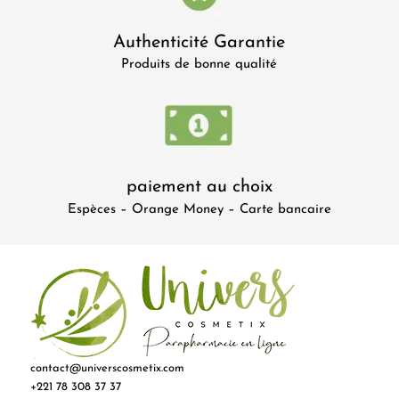
Authenticité Garantie
Produits de bonne qualité
paiement au choix
Espèces – Orange Money – Carte bancaire
contact@universcosmetix.com
+221 78 308 37 37