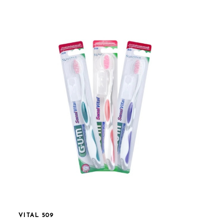
VITAL 509