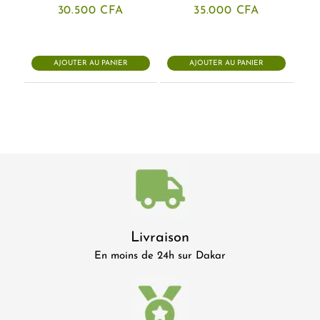
30.500
CFA
35.000
CFA
AJOUTER AU PANIER
AJOUTER AU PANIER
Livraison
En moins de 24h sur Dakar