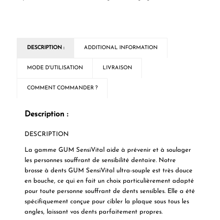
DESCRIPTION :
ADDITIONAL INFORMATION
MODE D'UTILISATION
LIVRAISON
COMMENT COMMANDER ?
Description :
DESCRIPTION
La gamme GUM SensiVital aide à prévenir et à soulager
les personnes souffrant de sensibilité dentaire. Notre
brosse à dents GUM SensiVital ultra-souple est très douce
en bouche, ce qui en fait un choix particulièrement adapté
pour toute personne souffrant de dents sensibles. Elle a été
spécifiquement conçue pour cibler la plaque sous tous les
angles, laissant vos dents parfaitement propres.