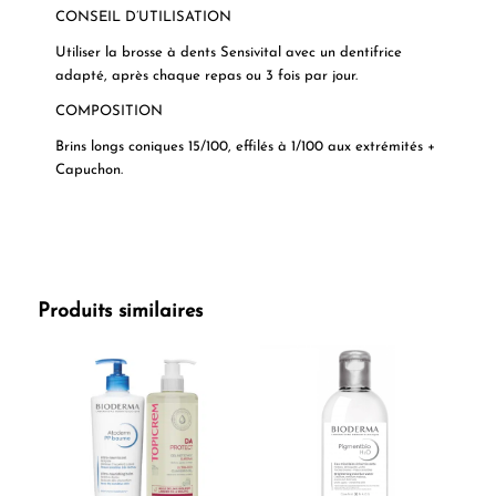
CONSEIL D’UTILISATION
Utiliser la brosse à dents Sensivital avec un dentifrice
adapté, après chaque repas ou 3 fois par jour.
COMPOSITION
Brins longs coniques 15/100, effilés à 1/100 aux extrémités +
Capuchon.
Produits similaires