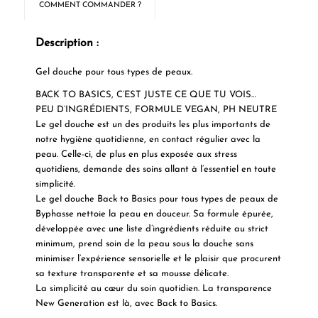
COMMENT COMMANDER ?
Description :
Gel douche pour tous types de peaux.
BACK TO BASICS, C’EST JUSTE CE QUE TU VOIS…
PEU D’INGRÉDIENTS, FORMULE VEGAN, PH NEUTRE
Le gel douche est un des produits les plus importants de
notre hygiène quotidienne, en contact régulier avec la
peau. Celle-ci, de plus en plus exposée aux stress
quotidiens, demande des soins allant à l’essentiel en toute
simplicité.
Le gel douche Back to Basics pour tous types de peaux de
Byphasse nettoie la peau en douceur. Sa formule épurée,
développée avec une liste d’ingrédients réduite au strict
minimum, prend soin de la peau sous la douche sans
minimiser l’expérience sensorielle et le plaisir que procurent
sa texture transparente et sa mousse délicate.
La simplicité au cœur du soin quotidien. La transparence
New Generation est là, avec Back to Basics.