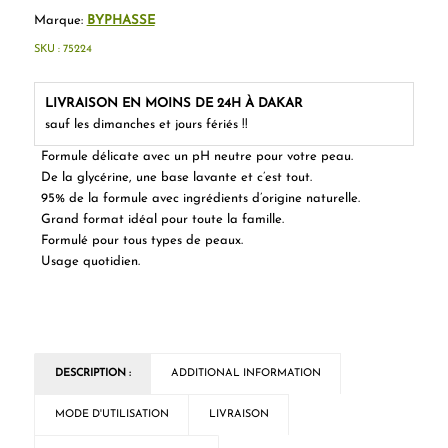
Marque:
BYPHASSE
SKU :
75224
LIVRAISON EN MOINS DE 24H À DAKAR
sauf les dimanches et jours fériés !!
Formule délicate avec un pH neutre pour votre peau.
De la glycérine, une base lavante et c’est tout.
95% de la formule avec ingrédients d’origine naturelle.
Grand format idéal pour toute la famille.
Formulé pour tous types de peaux.
Usage quotidien.
DESCRIPTION :
ADDITIONAL INFORMATION
MODE D'UTILISATION
LIVRAISON