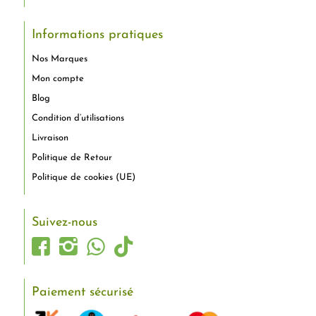
Informations pratiques
Nos Marques
Mon compte
Blog
Condition d’utilisations
Livraison
Politique de Retour
Politique de cookies (UE)
Suivez-nous
Paiement sécurisé