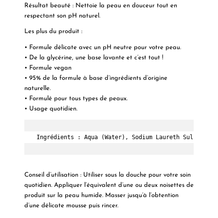
Résultat beauté
:
Nettoie la peau en douceur tout en
respectant son pH naturel.
Les plus du produit
:
• Formule délicate avec un pH neutre pour votre peau.
• De la glycérine, une base lavante et c’est tout !
• Formule vegan
• 95% de la formule à base d’ingrédients d’origine
naturelle.
• Formulé pour tous types de peaux.
• Usage quotidien.
Ingrédients :
 Aqua (Water), Sodium Laureth Sulfate, C
Conseil d’utilisation :
Utiliser sous la douche pour votre soin
quotidien. Appliquer l’équivalent d’une ou deux noisettes de
produit sur la peau humide. Masser jusqu’à l’obtention
d’une délicate mousse puis rincer.