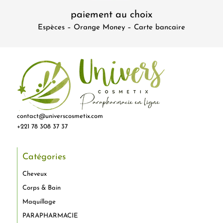
paiement au choix
Espèces – Orange Money – Carte bancaire
contact@universcosmetix.com
+221 78 308 37 37
Catégories
Cheveux
Corps & Bain
Maquillage
PARAPHARMACIE