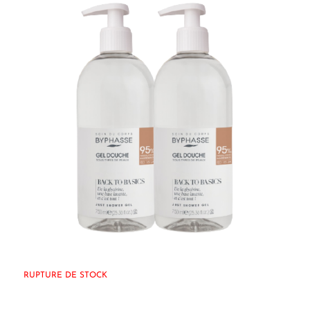
RUPTURE DE STOCK