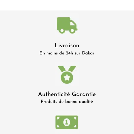
Livraison
En moins de 24h sur Dakar
Authenticité Garantie
Produits de bonne qualité