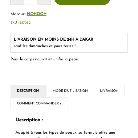
Marque:
NOHOOH
SKU :
357052
LIVRAISON EN MOINS DE 24H À DAKAR
sauf les dimanches et jours fériés !!
Pour le corps nourrit et unifie la peau.
DESCRIPTION :
MODE D'UTILISATION
LIVRAISON
COMMENT COMMANDER ?
Description :
Adapté à tous les types de peaux, sa formule offre une