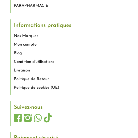
PARAPHARMACIE
Informations pratiques
Nos Marques
Mon compte
Blog
Condition d’utilisations
Livraison
Politique de Retour
Politique de cookies (UE)
Suivez-nous
Paiement sécurisé