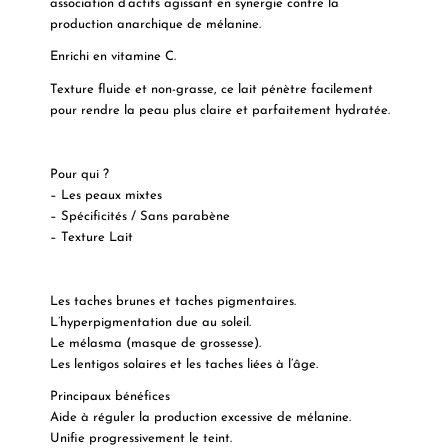
association d’actifs agissant en synergie contre la
production anarchique de mélanine.
Enrichi en vitamine C.
Texture fluide et non-grasse, ce lait pénètre facilement
pour rendre la peau plus claire et parfaitement hydratée.
Pour qui ?
– Les peaux mixtes
– Spécificités / Sans parabène
– Texture Lait
Les taches brunes et taches pigmentaires.
L’hyperpigmentation due au soleil.
Le mélasma (masque de grossesse).
Les lentigos solaires et les taches liées à l’âge.
Principaux bénéfices
Aide à réguler la production excessive de mélanine.
Unifie progressivement le teint.