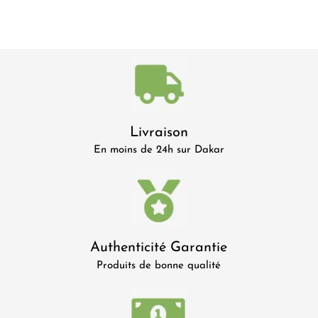
Livraison
En moins de 24h sur Dakar
Authenticité Garantie
Produits de bonne qualité