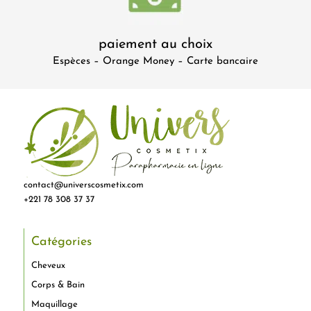
paiement au choix
Espèces – Orange Money – Carte bancaire
contact@universcosmetix.com
+221 78 308 37 37
Catégories
Cheveux
Corps & Bain
Maquillage