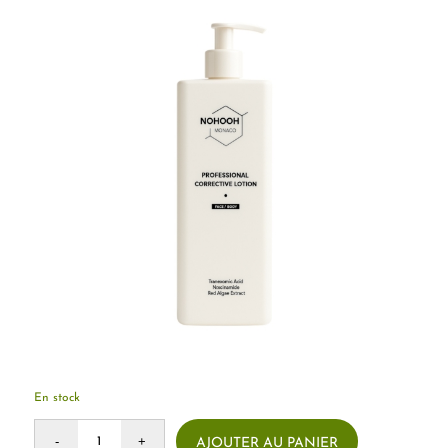
En stock
AJOUTER AU PANIER