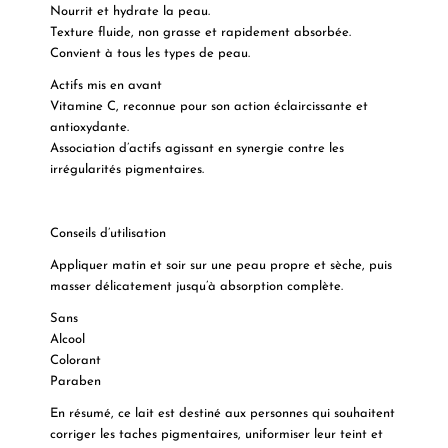
Nourrit et hydrate la peau.
Texture fluide, non grasse et rapidement absorbée.
Convient à tous les types de peau.
Actifs mis en avant
Vitamine C, reconnue pour son action éclaircissante et
antioxydante.
Association d’actifs agissant en synergie contre les
irrégularités pigmentaires.
Conseils d’utilisation
Appliquer matin et soir sur une peau propre et sèche, puis
masser délicatement jusqu’à absorption complète.
Sans
Alcool
Colorant
Paraben
En résumé, ce lait est destiné aux personnes qui souhaitent
corriger les taches pigmentaires, uniformiser leur teint et