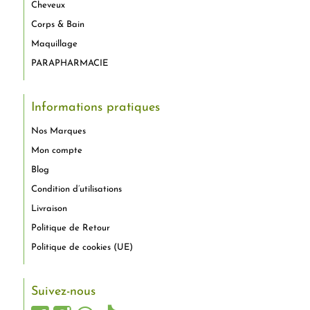
Cheveux
Corps & Bain
Maquillage
PARAPHARMACIE
Informations pratiques
Nos Marques
Mon compte
Blog
Condition d’utilisations
Livraison
Politique de Retour
Politique de cookies (UE)
Suivez-nous