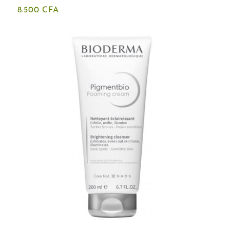
8.500
CFA