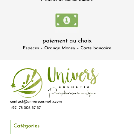
paiement au choix
Espèces – Orange Money – Carte bancaire
contact@universcosmetix.com
+221 78 308 37 37
Catégories