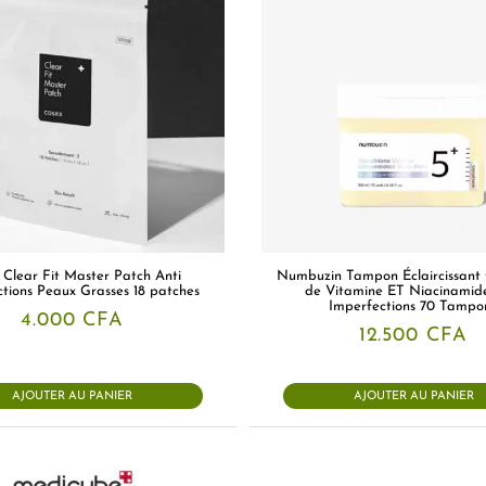
 Clear Fit Master Patch Anti
Numbuzin Tampon Éclaircissant
tions Peaux Grasses 18 patches
de Vitamine ET Niacinamid
Imperfections 70 Tampo
4.000
CFA
12.500
CFA
AJOUTER AU PANIER
AJOUTER AU PANIER