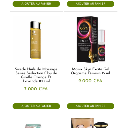
AJOUTER AU PANIER
AJOUTER AU PANIER
Swede Huile de Massage
Manix Skyn Excite Gel
Senze Seduction Clou de
Orgasme Féminin 15 ml
Girofle Orange Et
9.000
CFA
Lavande 100 ml
7.000
CFA
AJOUTER AU PANIER
AJOUTER AU PANIER