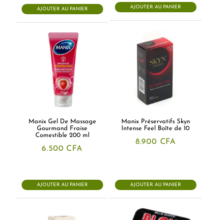
AJOUTER AU PANIER
AJOUTER AU PANIER
Manix Gel De Massage
Manix Préservatifs Skyn
Gourmand Fraise
Intense Feel Boîte de 10
Comestible 200 ml
8.900
CFA
6.500
CFA
AJOUTER AU PANIER
AJOUTER AU PANIER