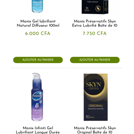
Manix Gel lubrifiant
Manix Préservatifs Skyn
Natural Diffuseur 100ml
Extra Lubrifié Boîte de 10
6.000
CFA
7.750
CFA
AJOUTER AU PANIER
AJOUTER AU PANIER
Manix Infiniti Gel
Manix Préservatifs Skyn
Lubrifiant Longue Durée
Original Boîte de 10