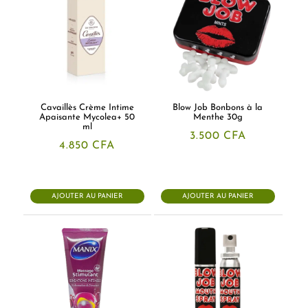
Cavaillès Crème Intime
Blow Job Bonbons à la
Apaisante Mycolea+ 50
Menthe 30g
ml
3.500
CFA
4.850
CFA
AJOUTER AU PANIER
AJOUTER AU PANIER