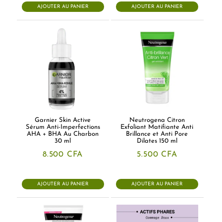
AJOUTER AU PANIER
AJOUTER AU PANIER
Garnier Skin Active
Neutrogena Citron
Sérum Anti-Imperfections
Exfoliant Matifiante Anti
AHA + BHA Au Charbon
Brillance et Anti Pore
30 ml
Dilates 150 ml
8.500
CFA
5.500
CFA
AJOUTER AU PANIER
AJOUTER AU PANIER