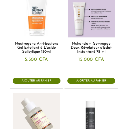
Neutrogena Anti-boutons
Nuhanciam Gommage
Gel Exfoliant à L’acide
Doux Révélateur d’Éclat
Salicylique 150ml
Instantané 75 ml
5.500
CFA
15.000
CFA
AJOUTER AU PANIER
AJOUTER AU PANIER