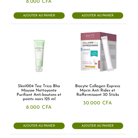
8.000
CFA
AJOUTER AU PANIER
AJOUTER AU PANIER
Skin1004 Tea Trica Bha
Biocyte Collagen Express
Mousse Nettoyante
Marin Anti Rides et
Purifiant Anti-boutons et
Raffermissant 30 Sticks
points noirs 125 ml
30.000
CFA
8.000
CFA
AJOUTER AU PANIER
AJOUTER AU PANIER