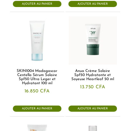
AJOUTER AU PANIER
AJOUTER AU PANIER
SKIN1004 Madagascar
Anua Crème Solaire
Centella Sérum Solaire
Spf50 Hydratante et
Spf50 Ultra Leger et
Soyeuse Heartleaf 50 ml
Hydratant 100 ml
13.750
CFA
16.850
CFA
AJOUTER AU PANIER
AJOUTER AU PANIER