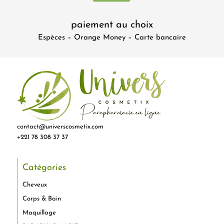
paiement au choix
Espèces – Orange Money – Carte bancaire
contact@universcosmetix.com
+221 78 308 37 37
Catégories
Cheveux
Corps & Bain
Maquillage