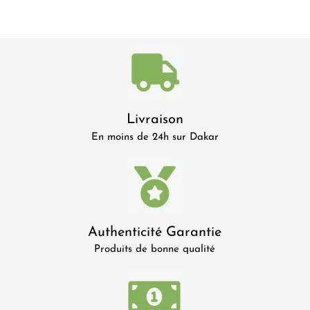
Livraison
En moins de 24h sur Dakar
Authenticité Garantie
Produits de bonne qualité