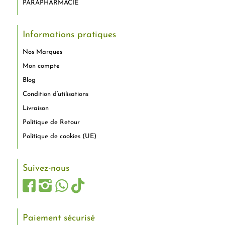
PARAPHARMACIE
Informations pratiques
Nos Marques
Mon compte
Blog
Condition d’utilisations
Livraison
Politique de Retour
Politique de cookies (UE)
Suivez-nous
Paiement sécurisé