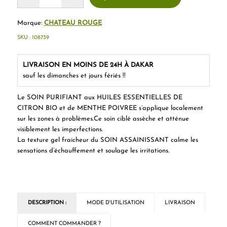
Marque:
CHATEAU ROUGE
SKU :
108739
LIVRAISON EN MOINS DE 24H À DAKAR
sauf les dimanches et jours fériés !!
Le SOIN PURIFIANT aux HUILES ESSENTIELLES DE
CITRON BIO et de MENTHE POIVREE s’applique localement
sur les zones à problèmes.Ce soin ciblé assèche et atténue
visiblement les imperfections.
La texture gel fraicheur du SOIN ASSAINISSANT calme les
sensations d’échauffement et soulage les irritations.
DESCRIPTION :
MODE D'UTILISATION
LIVRAISON
COMMENT COMMANDER ?