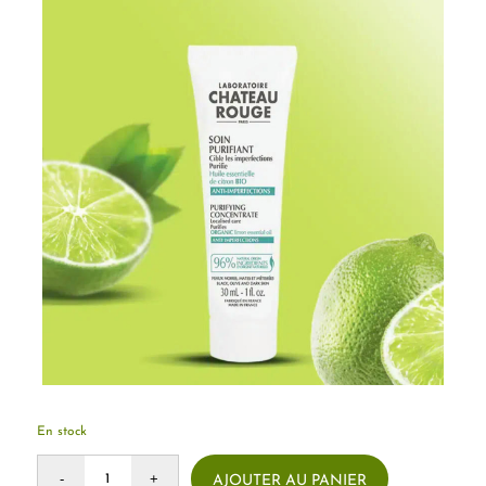
En stock
AJOUTER AU PANIER