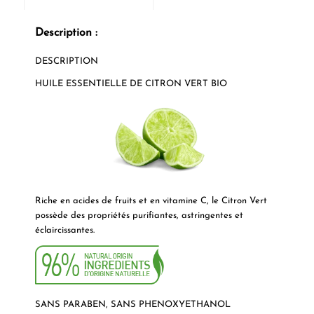
Description :
DESCRIPTION
HUILE ESSENTIELLE DE CITRON VERT BIO
Riche en acides de fruits et en vitamine C, le Citron Vert
possède des propriétés purifiantes, astringentes et
éclaircissantes.
SANS PARABEN, SANS PHENOXYETHANOL