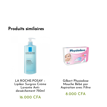
Produits similaires
LA ROCHE-POSAY –
Gilbert Physiodose
Lipikar Surgras Crème
Mouche Bébé par
Lavante Anti-
Aspiration avec Filtre
dessèchement 750ml
8.000
CFA
16.000
CFA