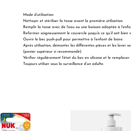
Mode d’utilisation
Nettoyer et stériliser la tasse avant la première utilisation.
Remplir la tasse avec de l’eau ou une boisson adaptée à l’enfa
Refermer soigneusement le couvercle jusqu’à ce qu’il soit bien ve
Ouvrir le bec push-pull pour permettre à l’enfant de boire.
Après utilisation, démonter les différentes pièces et les laver
(panier supérieur si recommandé).
Vérifier régulièrement l’état du bec en silicone et le remplacer 
Toujours utiliser sous la surveillance d’un adulte.