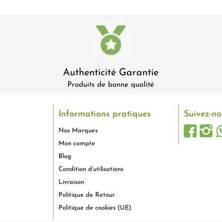
Authenticité Garantie
Produits de bonne qualité
Informations pratiques
Suivez-no
Nos Marques
Mon compte
Blog
Condition d’utilisations
Livraison
Politique de Retour
Politique de cookies (UE)