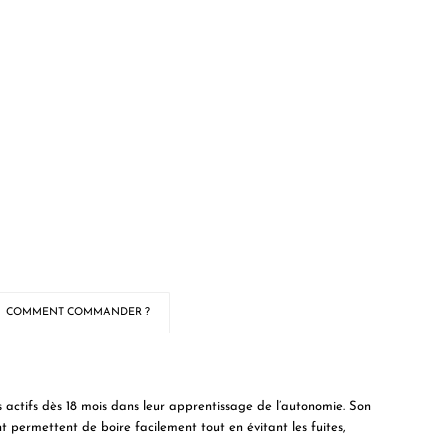
COMMENT COMMANDER ?
tifs dès 18 mois dans leur apprentissage de l’autonomie. Son
 permettent de boire facilement tout en évitant les fuites,