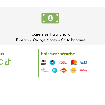
paiement au choix
Espèces – Orange Money – Carte bancaire
us
Paiement sécurisé