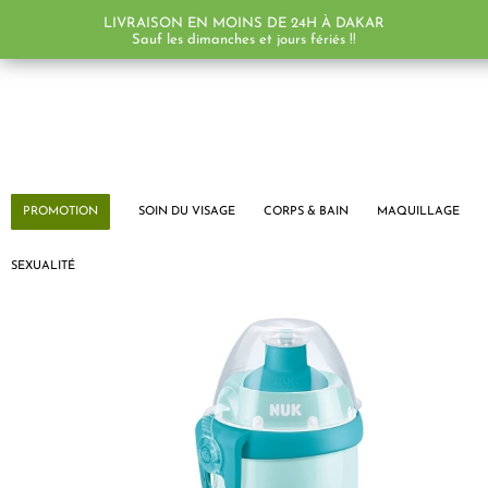
LIVRAISON EN MOINS DE 24H À DAKAR
PROMO !
Sauf les dimanches et jours fériés !!
PROMOTION
SOIN DU VISAGE
CORPS & BAIN
MAQUILLAGE
SEXUALITÉ