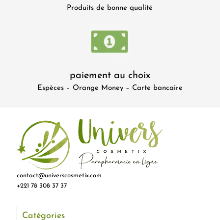
Produits de bonne qualité
paiement au choix
Espèces – Orange Money – Carte bancaire
contact@universcosmetix.com
+221 78 308 37 37
Catégories