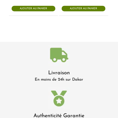
AJOUTER AU PANIER
AJOUTER AU PANIER
Livraison
En moins de 24h sur Dakar
Authenticité Garantie