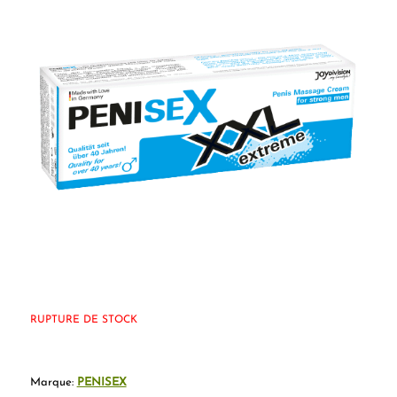
RUPTURE DE STOCK
Marque:
PENISEX