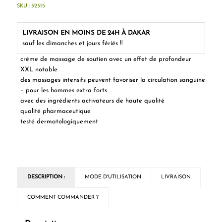
SKU :
32315
LIVRAISON EN MOINS DE 24H À DAKAR
sauf les dimanches et jours fériés !!
crème de massage de soutien avec un effet de profondeur
XXL notable
des massages intensifs peuvent favoriser la circulation sanguine
– pour les hommes extra forts
avec des ingrédients activateurs de haute qualité
qualité pharmaceutique
testé dermatologiquement
DESCRIPTION :
MODE D'UTILISATION
LIVRAISON
COMMENT COMMANDER ?