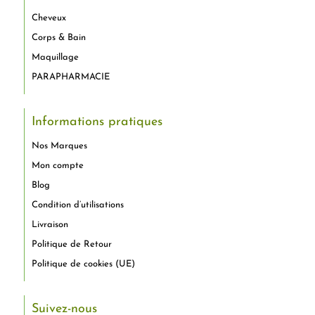
Cheveux
Corps & Bain
Maquillage
PARAPHARMACIE
Informations pratiques
Nos Marques
Mon compte
Blog
Condition d’utilisations
Livraison
Politique de Retour
Politique de cookies (UE)
Suivez-nous