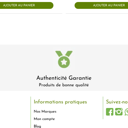
AJOUTER AU PANIER
AJOUTER AU PANIER
Authenticité Garantie
Produits de bonne qualité
Informations pratiques
Suivez-no
Nos Marques
Mon compte
Blog