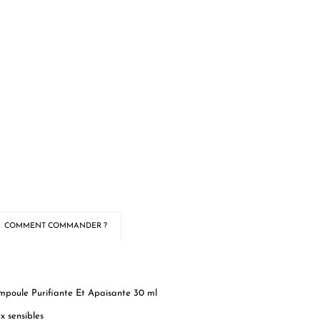
COMMENT COMMANDER ?
oule Purifiante Et Apaisante 30 ml
x sensibles