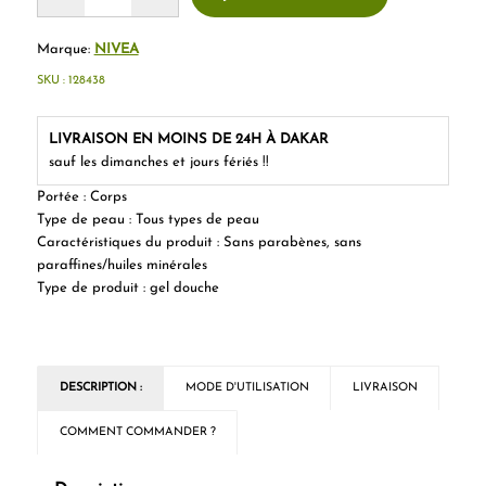
Marque:
NIVEA
SKU :
128438
LIVRAISON EN MOINS DE 24H À DAKAR
sauf les dimanches et jours fériés !!
Portée : Corps
Type de peau : Tous types de peau
Caractéristiques du produit : Sans parabènes, sans
paraffines/huiles minérales
Type de produit : gel douche
DESCRIPTION :
MODE D'UTILISATION
LIVRAISON
COMMENT COMMANDER ?