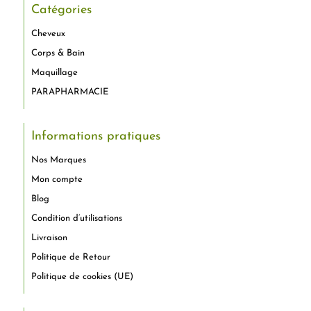
Catégories
Cheveux
Corps & Bain
Maquillage
PARAPHARMACIE
Informations pratiques
Nos Marques
Mon compte
Blog
Condition d’utilisations
Livraison
Politique de Retour
Politique de cookies (UE)