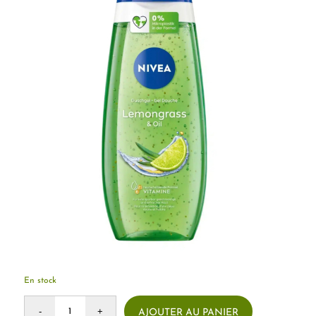
En stock
AJOUTER AU PANIER