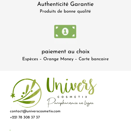
Authenticité Garantie
Produits de bonne qualité
paiement au choix
Espèces – Orange Money – Carte bancaire
contact@universcosmetix.com
+221 78 308 37 37