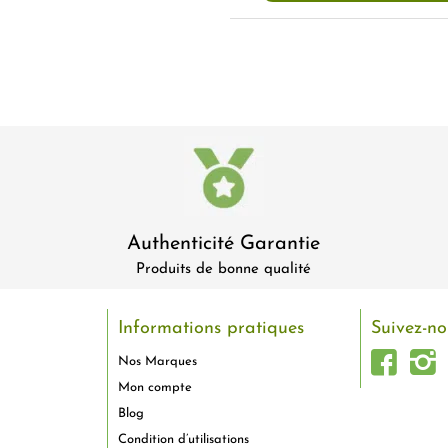
Authenticité Garantie
Produits de bonne qualité
Informations pratiques
Suivez-no
Nos Marques
Mon compte
Blog
Condition d’utilisations