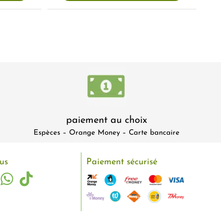
paiement au choix
Espèces – Orange Money – Carte bancaire
us
Paiement sécurisé