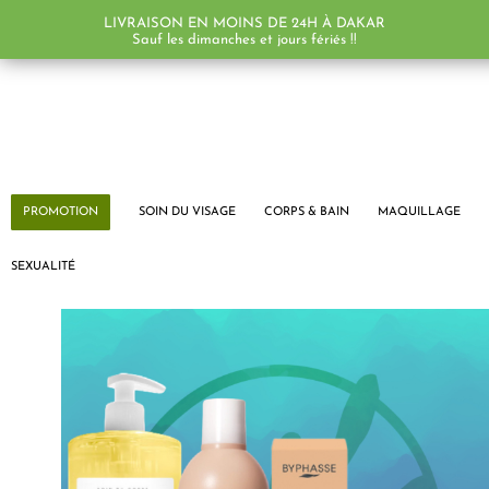
LIVRAISON EN MOINS DE 24H À DAKAR
Sauf les dimanches et jours fériés !!
PROMOTION
SOIN DU VISAGE
CORPS & BAIN
MAQUILLAGE
SEXUALITÉ