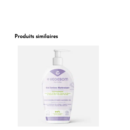
Produits similaires