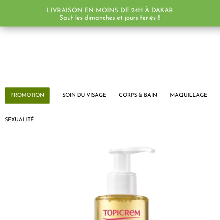
LIVRAISON EN MOINS DE 24H À DAKAR
Sauf les dimanches et jours fériés !!
PROMOTION
SOIN DU VISAGE
CORPS & BAIN
MAQUILLAGE
SEXUALITÉ