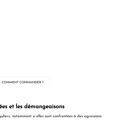
COMMENT COMMANDER ?
nées et les démangeaisons
guliers, notamment si elles sont confrontées à des agressions