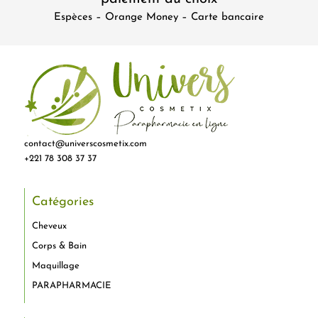
Espèces – Orange Money – Carte bancaire
contact@universcosmetix.com
+221 78 308 37 37
Catégories
Cheveux
Corps & Bain
Maquillage
PARAPHARMACIE