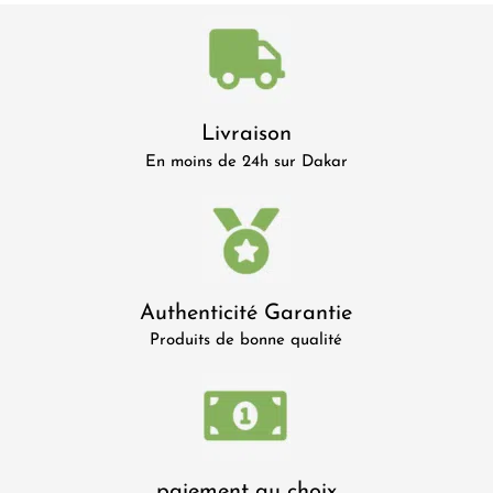
Livraison
En moins de 24h sur Dakar
Authenticité Garantie
Produits de bonne qualité
paiement au choix