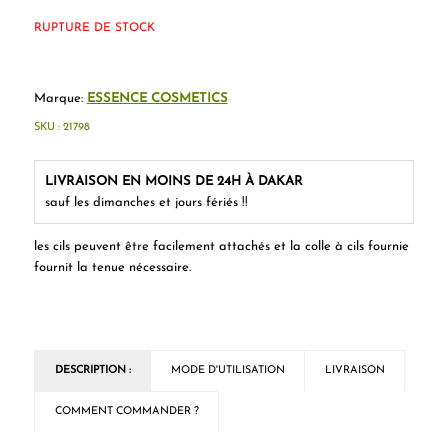
RUPTURE DE STOCK
Marque:
ESSENCE COSMETICS
SKU :
21798
LIVRAISON EN MOINS DE 24H À DAKAR
sauf les dimanches et jours fériés !!
les cils peuvent être facilement attachés et la colle à cils fournie
fournit la tenue nécessaire.
DESCRIPTION :
MODE D'UTILISATION
LIVRAISON
COMMENT COMMANDER ?