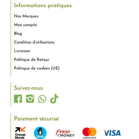
Informations pratiques
Nos Marques
Mon compte
Blog
Condition d’utilisations
Livraison
Politique de Retour
Politique de cookies (UE)
Suivez-nous
Paiement sécurisé