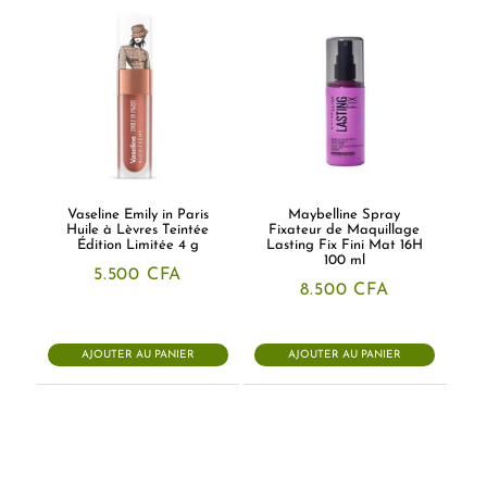
Vaseline Emily in Paris
Maybelline Spray
Huile à Lèvres Teintée
Fixateur de Maquillage
Édition Limitée 4 g
Lasting Fix Fini Mat 16H
100 ml
5.500
CFA
8.500
CFA
AJOUTER AU PANIER
AJOUTER AU PANIER