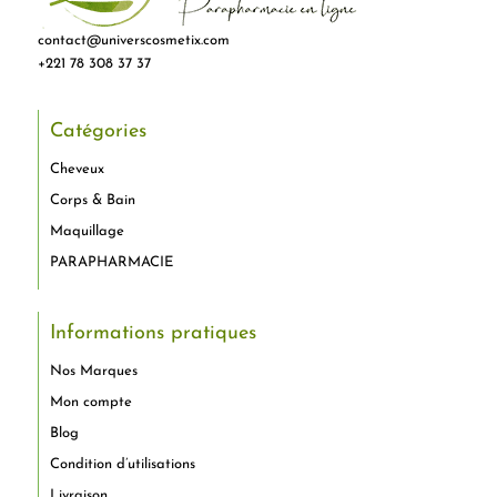
contact@universcosmetix.com
+221 78 308 37 37
Catégories
Cheveux
Corps & Bain
Maquillage
PARAPHARMACIE
Informations pratiques
Nos Marques
Mon compte
Blog
Condition d’utilisations
Livraison