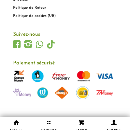
Politique de Retour
Politique de cookies (UE)
Suivez-nous
Paiement sécurisé