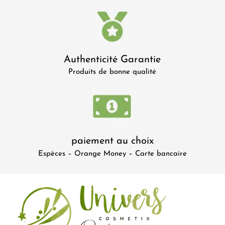
Authenticité Garantie
Produits de bonne qualité
paiement au choix
Espèces – Orange Money – Carte bancaire