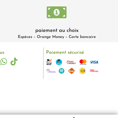
paiement au choix
Espèces – Orange Money – Carte bancaire
us
Paiement sécurisé