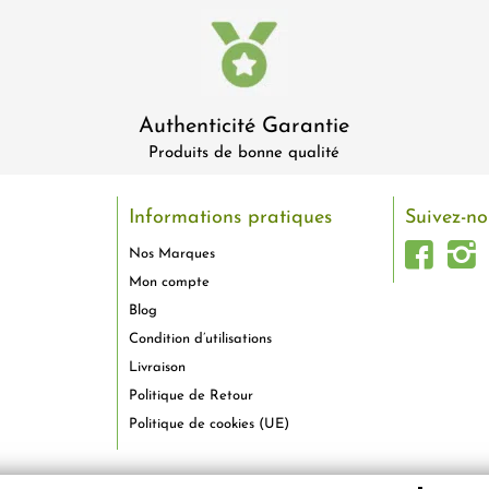
Authenticité Garantie
Produits de bonne qualité
Informations pratiques
Suivez-no
Nos Marques
Mon compte
Blog
Condition d’utilisations
Livraison
Politique de Retour
Politique de cookies (UE)