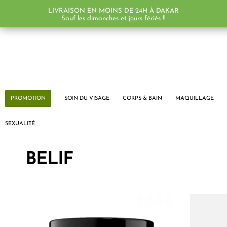
LIVRAISON EN MOINS DE 24H À DAKAR
Sauf les dimanches et jours fériés !!
PROMOTION
SOIN DU VISAGE
CORPS & BAIN
MAQUILLAGE
SEXUALITÉ
BELIF