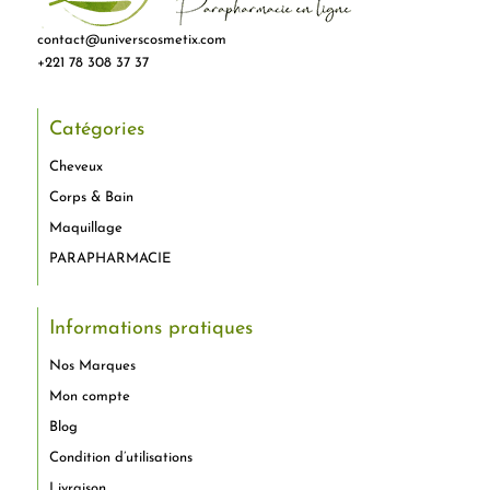
contact@universcosmetix.com
+221 78 308 37 37
Catégories
Cheveux
Corps & Bain
Maquillage
PARAPHARMACIE
Informations pratiques
Nos Marques
Mon compte
Blog
Condition d’utilisations
Livraison