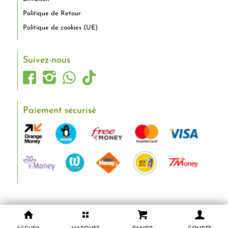
Politique de Retour
Politique de cookies (UE)
Suivez-nous
Paiement sécurisé