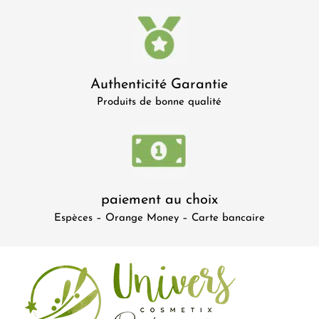
Authenticité Garantie
Produits de bonne qualité
paiement au choix
Espèces – Orange Money – Carte bancaire