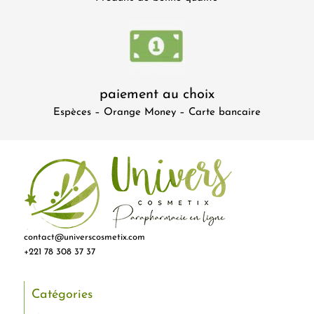
paiement au choix
Espèces – Orange Money – Carte bancaire
contact@universcosmetix.com
+221 78 308 37 37
Catégories