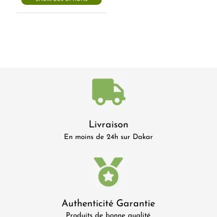
Livraison
En moins de 24h sur Dakar
Authenticité Garantie
Produits de bonne qualité