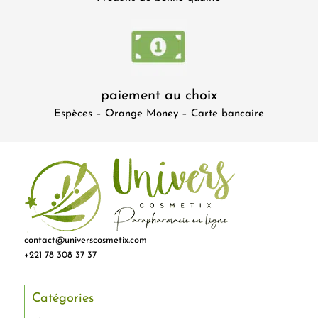
paiement au choix
Espèces – Orange Money – Carte bancaire
contact@universcosmetix.com
+221 78 308 37 37
Catégories