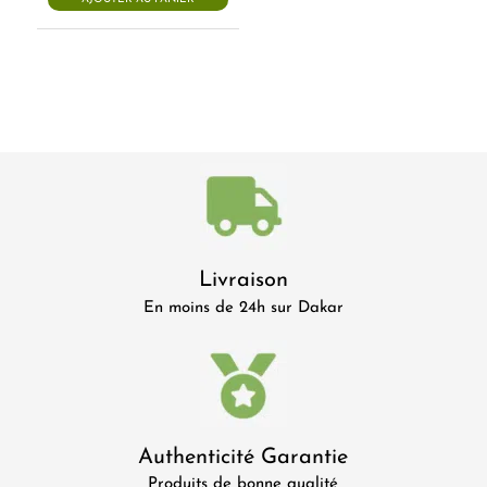
Livraison
En moins de 24h sur Dakar
Authenticité Garantie
Produits de bonne qualité