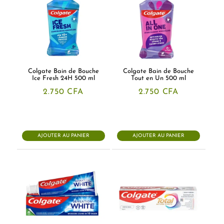
Colgate Bain de Bouche
Colgate Bain de Bouche
Ice Fresh 24H 500 ml
Tout en Un 500 ml
2.750
CFA
2.750
CFA
AJOUTER AU PANIER
AJOUTER AU PANIER