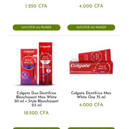
1.250
CFA
4.000
CFA
AJOUTER AU PANIER
AJOUTER AU PANIER
Colgate Duo Dentifrice
Colgate Dentifrice Max
Blanchissant Max White
White One 75 ml
50 ml + Stylo Blanchissant
4.000
CFA
2.5 ml
18.500
CFA