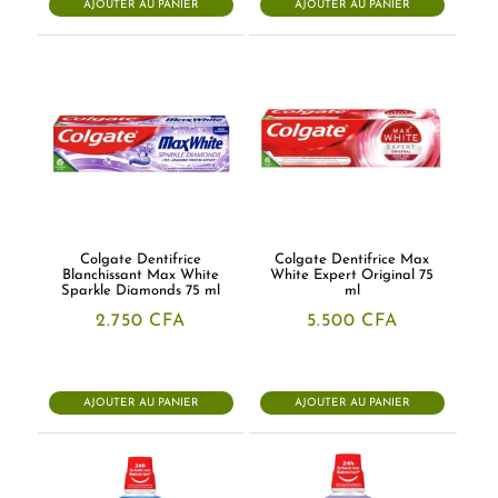
AJOUTER AU PANIER
AJOUTER AU PANIER
Colgate Dentifrice
Colgate Dentifrice Max
Blanchissant Max White
White Expert Original 75
Sparkle Diamonds 75 ml
ml
2.750
CFA
5.500
CFA
AJOUTER AU PANIER
AJOUTER AU PANIER