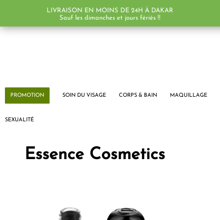
LIVRAISON EN MOINS DE 24H À DAKAR
Sauf les dimanches et jours fériés !!
PROMOTION
SOIN DU VISAGE
CORPS & BAIN
MAQUILLAGE
SEXUALITÉ
Essence Cosmetics