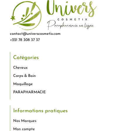
contact@universcosmetix.com
+221 78 308 37 37
Catégories
Cheveux
Corps & Bain
Maquillage
PARAPHARMACIE
Informations pratiques
Nos Marques
Mon compte