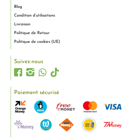
Blog
Condition d’utilisations
Livraison
Politique de Retour
Politique de cookies (UE)
Suivez-nous
Paiement sécurisé