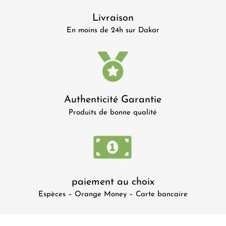
Livraison
En moins de 24h sur Dakar
Authenticité Garantie
Produits de bonne qualité
paiement au choix
Espèces – Orange Money – Carte bancaire