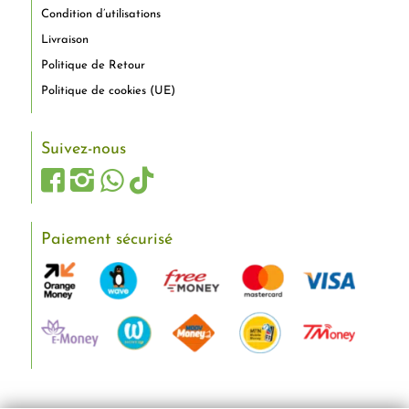
Condition d’utilisations
Livraison
Politique de Retour
Politique de cookies (UE)
Suivez-nous
Paiement sécurisé