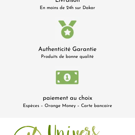
Livraison
En moins de 24h sur Dakar
Authenticité Garantie
Produits de bonne qualité
paiement au choix
Espèces – Orange Money – Carte bancaire