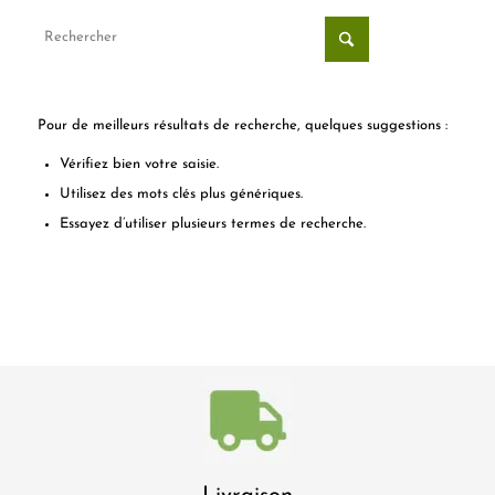
Pour de meilleurs résultats de recherche, quelques suggestions :
Vérifiez bien votre saisie.
Utilisez des mots clés plus génériques.
Essayez d’utiliser plusieurs termes de recherche.