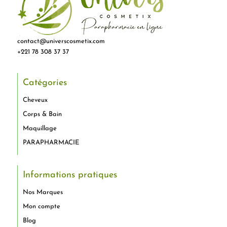
contact@universcosmetix.com
+221 78 308 37 37
Catégories
Cheveux
Corps & Bain
Maquillage
PARAPHARMACIE
Informations pratiques
Nos Marques
Mon compte
Blog