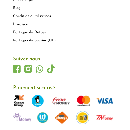
Blog
Condition d’utilisations
Livraison
Politique de Retour
Politique de cookies (UE)
Suivez-nous
Paiement sécurisé