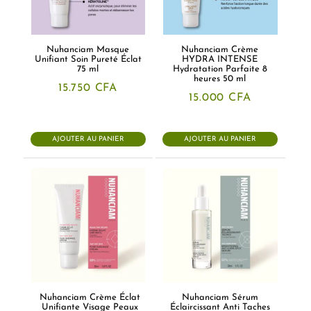
Nuhanciam Masque
Nuhanciam Crème
Unifiant Soin Pureté Éclat
HYDRA INTENSE
75 ml
Hydratation Parfaite 8
heures 50 ml
15.750
CFA
15.000
CFA
AJOUTER AU PANIER
AJOUTER AU PANIER
Nuhanciam Crème Éclat
Nuhanciam Sérum
Unifiante Visage Peaux
Éclaircissant Anti Taches