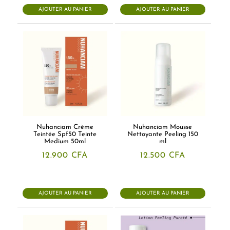
AJOUTER AU PANIER
AJOUTER AU PANIER
Nuhanciam Crème
Nuhanciam Mousse
Teintée Spf50 Teinte
Nettoyante Peeling 150
Medium 50ml
ml
12.900
CFA
12.500
CFA
AJOUTER AU PANIER
AJOUTER AU PANIER