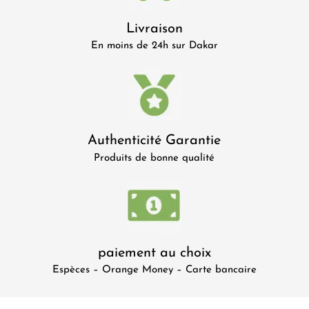
Livraison
En moins de 24h sur Dakar
Authenticité Garantie
Produits de bonne qualité
paiement au choix
Espèces – Orange Money – Carte bancaire